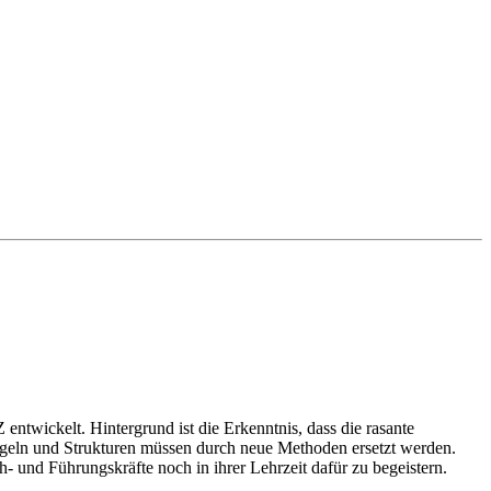
twickelt. Hintergrund ist die Erkenntnis, dass die rasante
egeln und Strukturen müssen durch neue Methoden ersetzt werden.
h- und Führungskräfte noch in ihrer Lehrzeit dafür zu begeistern.