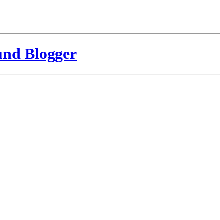
und Blogger