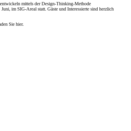
d entwickeln mittels der Design-Thinking-Methode
ni, im SIG-Areal statt. Gäste und Interessierte sind herzlich
den Sie hier.