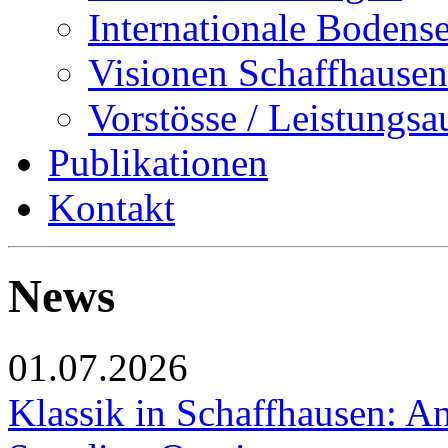
Internationale Bodens
Visionen Schaffhausen
Vorstösse / Leistungsa
Publikationen
Kontakt
News
01.07.2026
Klassik in Schaffhausen: An