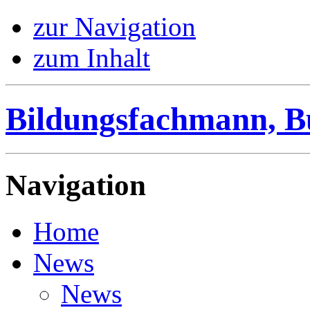
zur Navigation
zum Inhalt
Bildungsfachmann, B
Navigation
Home
News
News