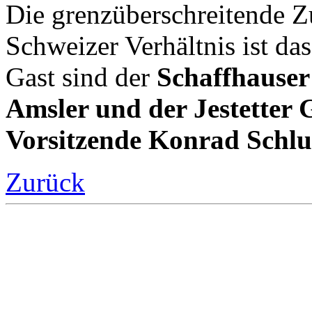
Die grenzüberschreitende 
Schweizer Verhältnis ist d
Gast sind der
Schaffhauser
Amsler und der Jestetter
Vorsitzende Konrad Schlu
Zurück