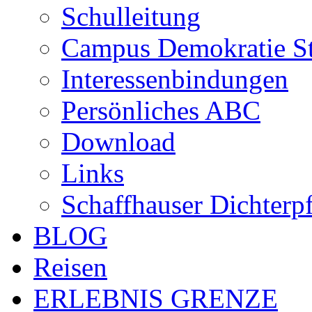
Schulleitung
Campus Demokratie St
Interessenbindungen
Persönliches ABC
Download
Links
Schaffhauser Dichterp
BLOG
Reisen
ERLEBNIS GRENZE