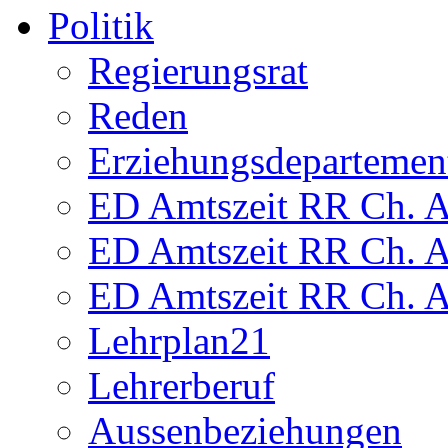
Politik
Regierungsrat
Reden
Erziehungsdepartemen
ED Amtszeit RR Ch. Am
ED Amtszeit RR Ch. Am
ED Amtszeit RR Ch. Am
Lehrplan21
Lehrerberuf
Aussenbeziehungen