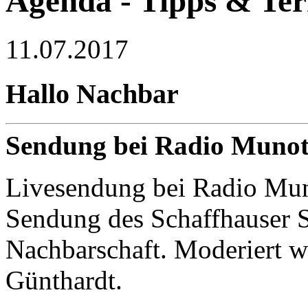
Agenda - Tipps & Te
11.07.2017
Hallo Nachbar
Sendung bei Radio Muno
Livesendung bei Radio M
Sendung des Schaffhauser S
Nachbarschaft. Moderiert 
Günthardt.