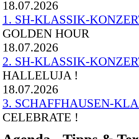
18.07.2026
1. SH-KLASSIK-KONZERT 
GOLDEN HOUR
18.07.2026
2. SH-KLASSIK-KONZER
HALLELUJA !
18.07.2026
3. SCHAFFHAUSEN-KL
CELEBRATE !