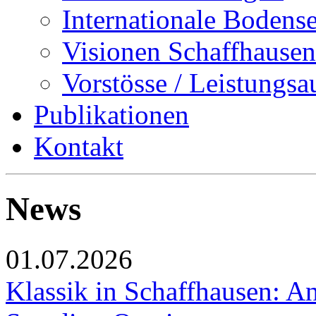
Internationale Bodens
Visionen Schaffhausen
Vorstösse / Leistungsa
Publikationen
Kontakt
News
01.07.2026
Klassik in Schaffhausen: An