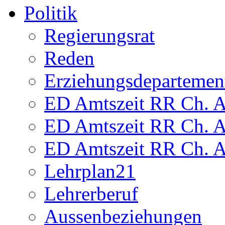
Politik
Regierungsrat
Reden
Erziehungsdepartemen
ED Amtszeit RR Ch. Am
ED Amtszeit RR Ch. Am
ED Amtszeit RR Ch. Am
Lehrplan21
Lehrerberuf
Aussenbeziehungen