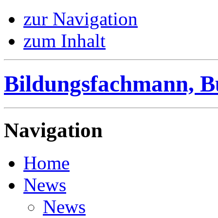
zur Navigation
zum Inhalt
Bildungsfachmann, B
Navigation
Home
News
News