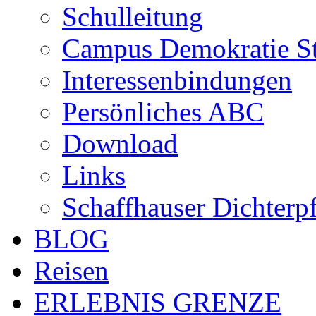
Schulleitung
Campus Demokratie St
Interessenbindungen
Persönliches ABC
Download
Links
Schaffhauser Dichterp
BLOG
Reisen
ERLEBNIS GRENZE