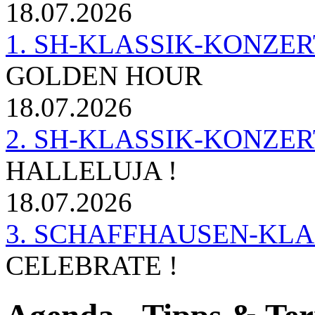
18.07.2026
1. SH-KLASSIK-KONZERT 
GOLDEN HOUR
18.07.2026
2. SH-KLASSIK-KONZER
HALLELUJA !
18.07.2026
3. SCHAFFHAUSEN-KL
CELEBRATE !