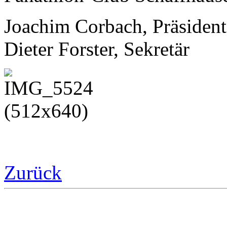
Joachim Corbach, Präsident
Dieter Forster, Sekretär
Zurück