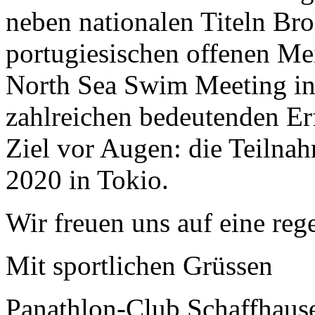
neben nationalen Titeln Br
portugiesischen offenen Me
North Sea Swim Meeting in
zahlreichen bedeutenden Erf
Ziel vor Augen: die Teilna
2020 in Tokio.
Wir freuen uns auf eine reg
Mit sportlichen Grüssen
Panathlon-Club Schaffhaus