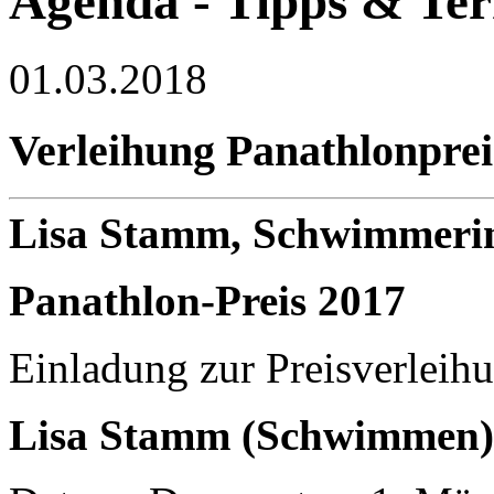
Agenda - Tipps & Te
01.03.2018
Verleihung Panathlonprei
Lisa Stamm, Schwimmeri
Panathlon-Preis 2017
Einladung zur Preisverleih
Lisa Stamm (Schwimmen)