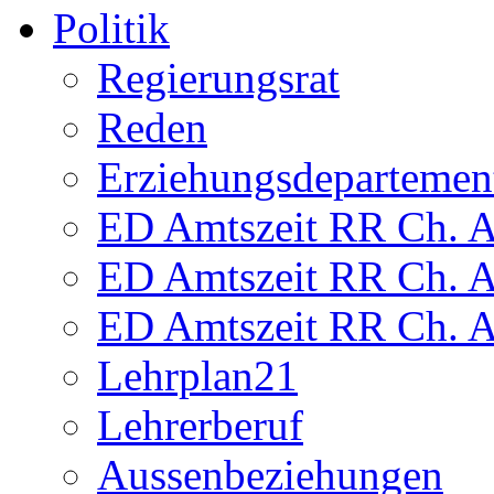
Politik
Regierungsrat
Reden
Erziehungsdepartemen
ED Amtszeit RR Ch. Am
ED Amtszeit RR Ch. Am
ED Amtszeit RR Ch. Am
Lehrplan21
Lehrerberuf
Aussenbeziehungen