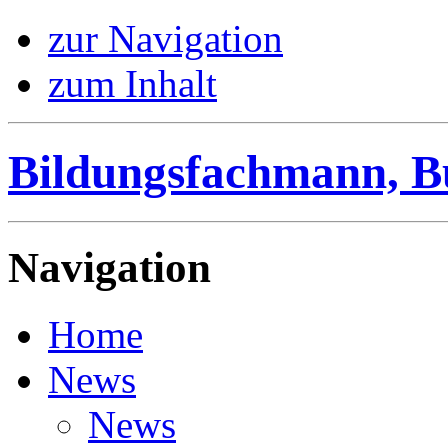
zur Navigation
zum Inhalt
Bildungsfachmann, B
Navigation
Home
News
News