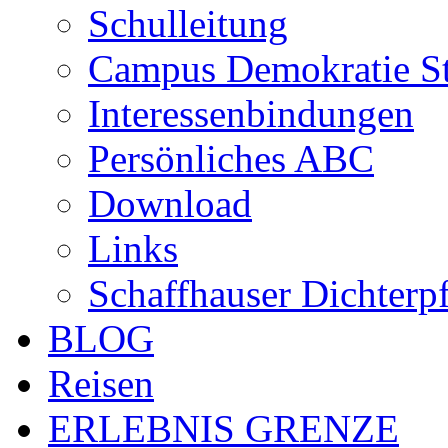
Schulleitung
Campus Demokratie St
Interessenbindungen
Persönliches ABC
Download
Links
Schaffhauser Dichterp
BLOG
Reisen
ERLEBNIS GRENZE