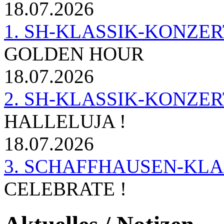
18.07.2026
1. SH-KLASSIK-KONZERT 
GOLDEN HOUR
18.07.2026
2. SH-KLASSIK-KONZER
HALLELUJA !
18.07.2026
3. SCHAFFHAUSEN-KL
CELEBRATE !