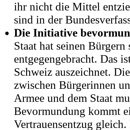
ihr nicht die Mittel ent
sind in der Bundesverfas
Die Initiative bevormu
Staat hat seinen Bürgern
entgegengebracht. Das ist
Schweiz auszeichnet. Die
zwischen Bürgerinnen un
Armee und dem Staat mus
Bevormundung kommt ei
Vertrauensentzug gleich.