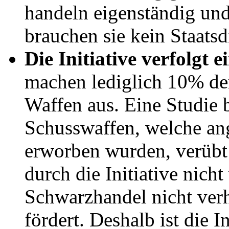
handeln eigenständig und
brauchen sie kein Staatsd
Die Initiative verfolgt e
machen lediglich 10% de
Waffen aus. Eine Studie 
Schusswaffen, welche ang
erworben wurden, verübt
durch die Initiative nicht
Schwarzhandel nicht verh
fördert. Deshalb ist die I