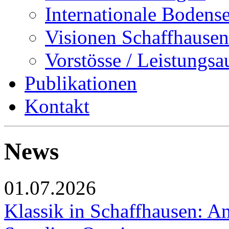
Internationale Bodens
Visionen Schaffhausen
Vorstösse / Leistungsa
Publikationen
Kontakt
News
01.07.2026
Klassik in Schaffhausen: An