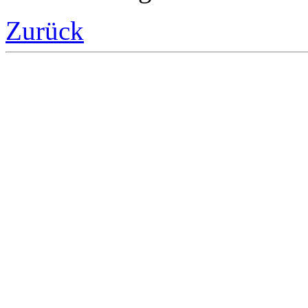
Zurück