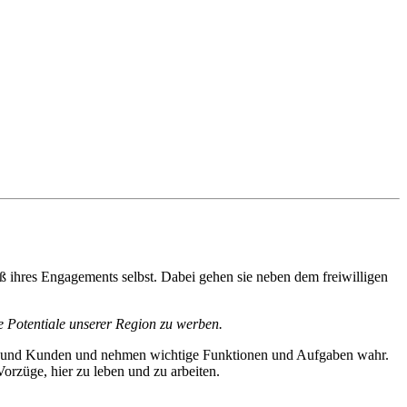
hres Engagements selbst. Dabei gehen sie neben dem freiwilligen
e Potentiale unserer Region zu werben.
rtner und Kunden und nehmen wichtige Funktionen und Aufgaben wahr.
orzüge, hier zu leben und zu arbeiten.