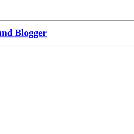
und Blogger