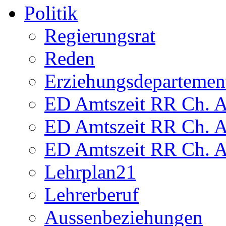
Politik
Regierungsrat
Reden
Erziehungsdepartemen
ED Amtszeit RR Ch. Am
ED Amtszeit RR Ch. Am
ED Amtszeit RR Ch. Am
Lehrplan21
Lehrerberuf
Aussenbeziehungen