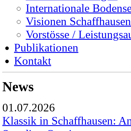
Internationale Bodens
Visionen Schaffhausen
Vorstösse / Leistungsa
Publikationen
Kontakt
News
01.07.2026
Klassik in Schaffhausen: An