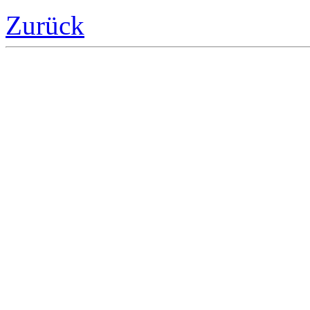
Zurück