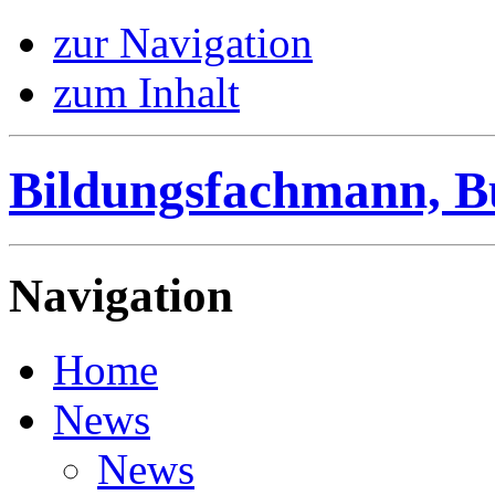
zur Navigation
zum Inhalt
Bildungsfachmann, B
Navigation
Home
News
News