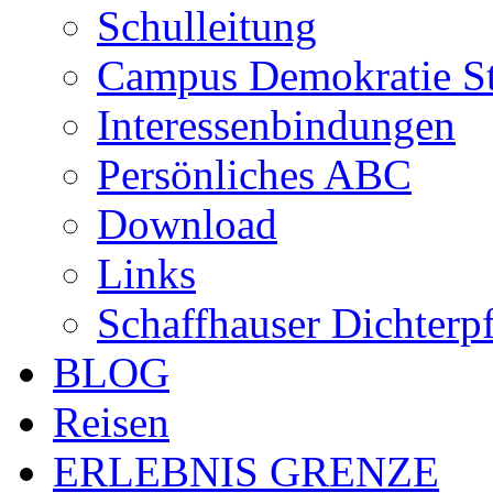
Schulleitung
Campus Demokratie St
Interessenbindungen
Persönliches ABC
Download
Links
Schaffhauser Dichterp
BLOG
Reisen
ERLEBNIS GRENZE