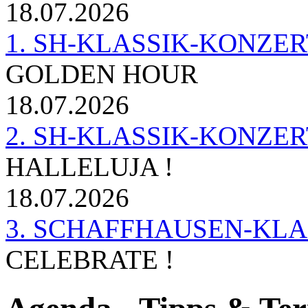
18.07.2026
1. SH-KLASSIK-KONZERT 
GOLDEN HOUR
18.07.2026
2. SH-KLASSIK-KONZER
HALLELUJA !
18.07.2026
3. SCHAFFHAUSEN-KL
CELEBRATE !