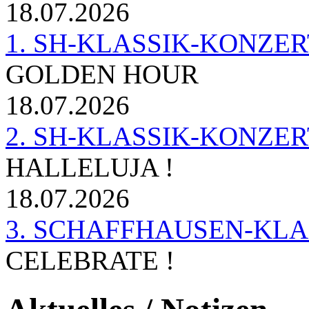
18.07.2026
1. SH-KLASSIK-KONZERT 
GOLDEN HOUR
18.07.2026
2. SH-KLASSIK-KONZER
HALLELUJA !
18.07.2026
3. SCHAFFHAUSEN-KL
CELEBRATE !