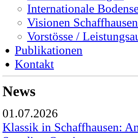
Internationale Bodens
Visionen Schaffhausen
Vorstösse / Leistungsa
Publikationen
Kontakt
News
01.07.2026
Klassik in Schaffhausen: An