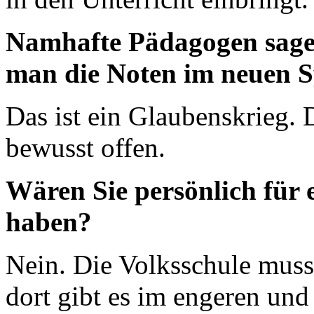
Namhafte Pädagogen sage
man die Noten im neuen S
Das ist ein Glaubenskrieg. 
bewusst offen.
Wären Sie persönlich für 
haben?
Nein. Die Volksschule muss
dort gibt es im engeren un