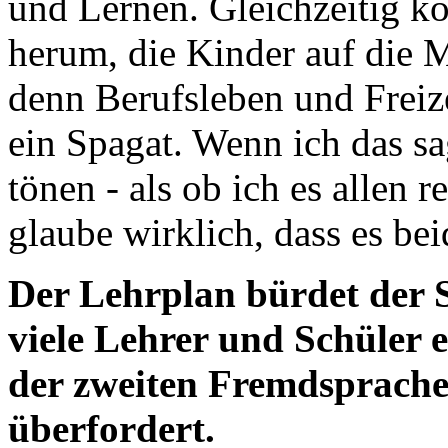
und Lernen. Gleichzeitig k
herum, die Kinder auf die 
denn Berufsleben und Freize
ein Spagat. Wenn ich das sa
tönen - als ob ich es allen
glaube wirklich, dass es be
Der Lehrplan bürdet der S
viele Lehrer und Schüler 
der zweiten Fremdsprache
überfordert.