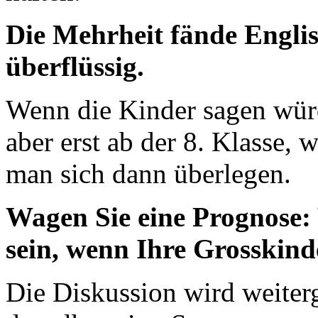
Die Mehrheit fände Englis
überflüssig.
Wenn die Kinder sagen würd
aber erst ab der 8. Klasse,
man sich dann überlegen.
Wagen Sie eine Prognose:
sein, wenn Ihre Grosskind
Die Diskussion wird weiter