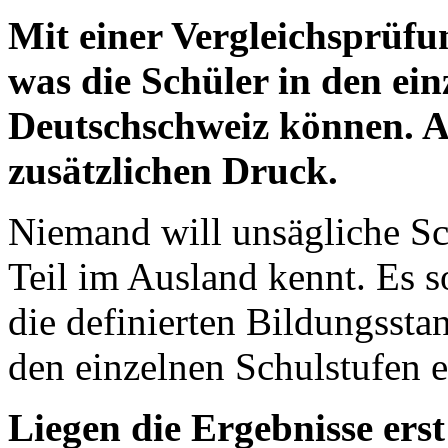
Mit einer Vergleichsprüfun
was die Schüler in den ei
Deutschschweiz können. Au
zusätzlichen Druck.
Niemand will unsägliche Sc
Teil im Ausland kennt. Es s
die definierten Bildungssta
den einzelnen Schulstufen 
Liegen die Ergebnisse erst