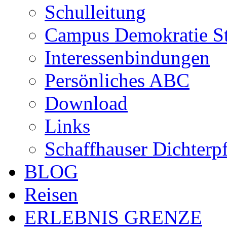
Schulleitung
Campus Demokratie St
Interessenbindungen
Persönliches ABC
Download
Links
Schaffhauser Dichterp
BLOG
Reisen
ERLEBNIS GRENZE