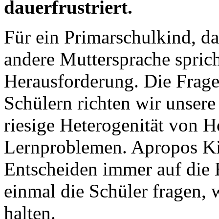
dauerfrustriert.
Für ein Primarschulkind, d
andere Muttersprache spric
Herausforderung. Die Frage
Schülern richten wir unsere
riesige Heterogenität von 
Lernproblemen. Apropos Ki
Entscheiden immer auf die 
einmal die Schüler fragen,
halten.