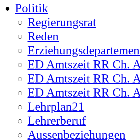
Politik
Regierungsrat
Reden
Erziehungsdepartemen
ED Amtszeit RR Ch. Am
ED Amtszeit RR Ch. Am
ED Amtszeit RR Ch. Am
Lehrplan21
Lehrerberuf
Aussenbeziehungen