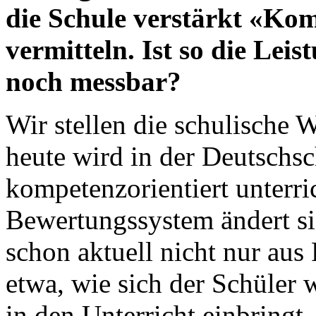
die Schule verstärkt «Kom
vermitteln. Ist so die Lei
noch messbar?
Wir stellen die schulische 
heute wird in der Deutschs
kompetenzorientiert unterri
Bewertungssystem ändert si
schon aktuell nicht nur au
etwa, wie sich der Schüler
in den Unterricht einbringt