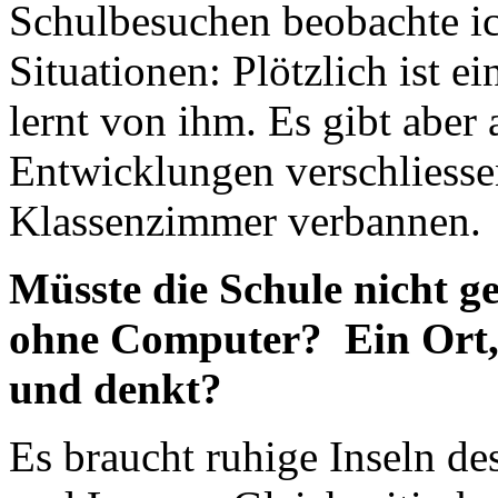
Schulbesuchen beobachte i
Situationen: Plötzlich ist e
lernt von ihm. Es gibt aber 
Entwicklungen verschliess
Klassenzimmer verbannen.
Müsste die Schule nicht ge
ohne Computer? Ein Ort, 
und denkt?
Es braucht ruhige Inseln 