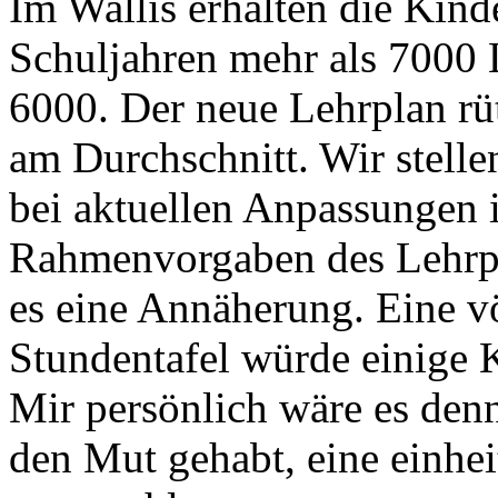
Im Wallis erhalten die Kinde
Schuljahren mehr als 7000 
6000. Der neue Lehrplan rütt
am Durchschnitt. Wir stellen
bei aktuellen Anpassungen 
Rahmenvorgaben des Lehrpla
es eine Annäherung. Eine v
Stundentafel würde einige K
Mir persönlich wäre es denn
den Mut gehabt, eine einhei