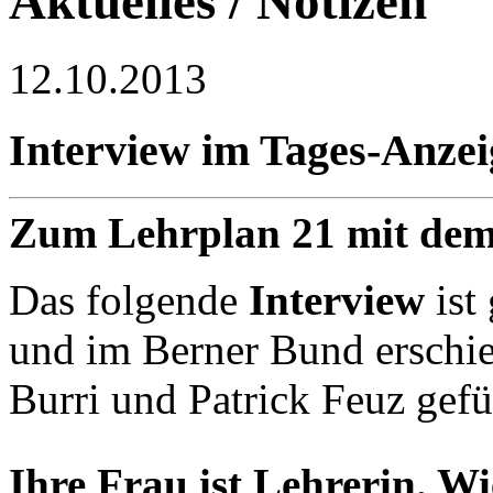
Aktuelles / Notizen
12.10.2013
Interview im Tages-Anzei
Zum Lehrplan 21 mit de
Das folgende
Interview
ist
und im Berner Bund erschie
Burri und Patrick Feuz gefü
Ihre Frau ist Lehrerin. Wi