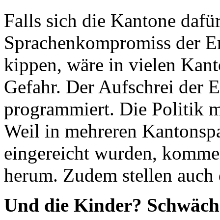
Falls sich die Kantone dafü
Sprachenkompromiss der Er
kippen, wäre in vielen Kant
Gefahr. Der Aufschrei der
programmiert. Die Politik m
Weil in mehreren Kantonspar
eingereicht wurden, kommen
herum. Zudem stellen auch 
Und die Kinder? Schwäche