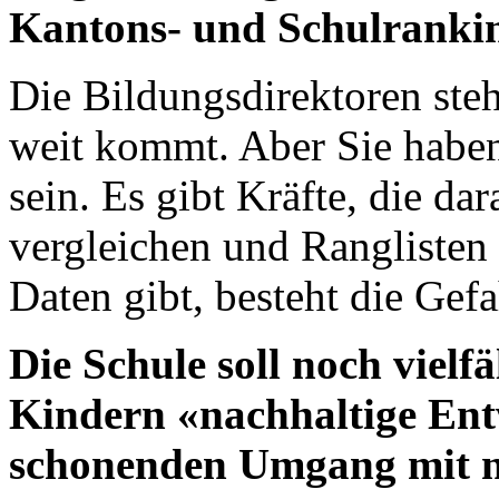
Kantons- und Schulrankin
Die Bildungsdirektoren stehe
weit kommt. Aber Sie haben 
sein. Es gibt Kräfte, die d
vergleichen und Ranglisten 
Daten gibt, besteht die Gef
Die Schule soll noch vielf
Kindern «nachhaltige Ent
schonenden Umgang mit n