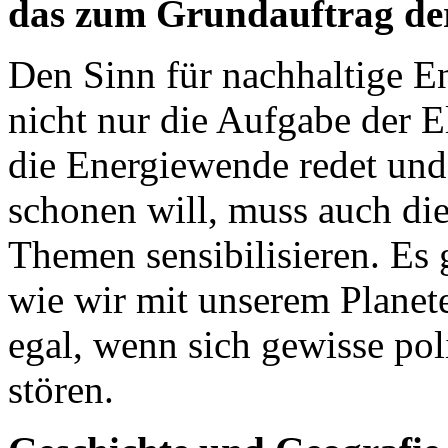
das zum Grundauftrag de
Den Sinn für nachhaltige E
nicht nur die Aufgabe der E
die Energiewende redet und
schonen will, muss auch die
Themen sensibilisieren. Es 
wie wir mit unserem Planet
egal, wenn sich gewisse po
stören.