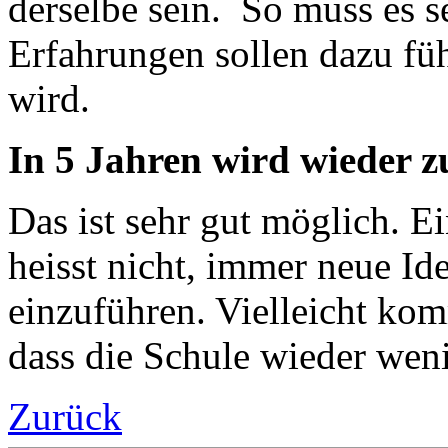
derselbe sein. So muss es 
Erfahrungen sollen dazu füh
wird.
In 5 Jahren wird wieder 
Das ist sehr gut möglich. E
heisst nicht, immer neue Id
einzuführen. Vielleicht ko
dass die Schule wieder we
Zurück