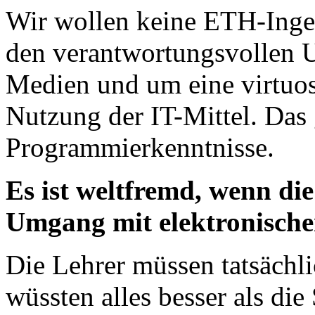
Wir wollen keine ETH-Inge
den verantwortungsvollen
Medien und um eine virtuos
Nutzung der IT-Mittel. Das g
Programmierkenntnisse.
Es ist weltfremd, wenn di
Umgang mit elektronische
Die Lehrer müssen tatsächli
wüssten alles besser als die