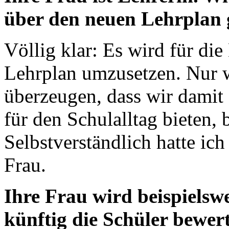
über den neuen Lehrplan g
Völlig klar: Es wird für di
Lehrplan umzusetzen. Nur w
überzeugen, dass wir damit 
für den Schulalltag bieten, 
Selbstverständlich hatte ic
Frau.
Ihre Frau wird beispielswe
künftig die Schüler bewer