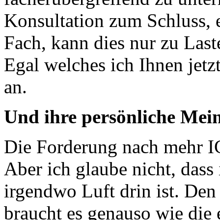
Konsultation zum Schluss, e
Fach, kann dies nur zu Last
Egal welches ich Ihnen jetz
an.
Und ihre persönliche Mei
Die Forderung nach mehr ICT
Aber ich glaube nicht, dass
irgendwo Luft drin ist. De
braucht es genauso wie die 