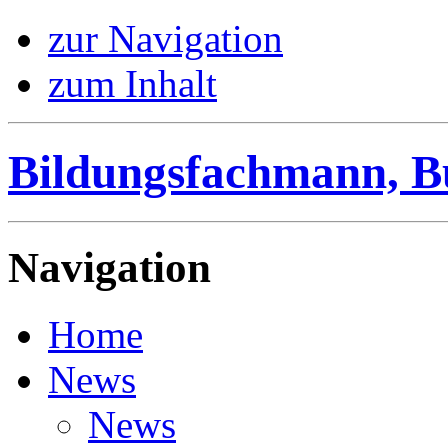
zur Navigation
zum Inhalt
Bildungsfachmann, B
Navigation
Home
News
News