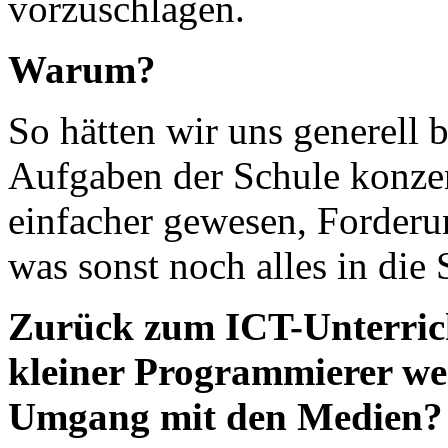
vorzuschlagen.
Warum?
So hätten wir uns generell 
Aufgaben der Schule konzen
einfacher gewesen, Forder
was sonst noch alles in die
Zurück zum ICT-Unterricht
kleiner Programmierer we
Umgang mit den Medien?