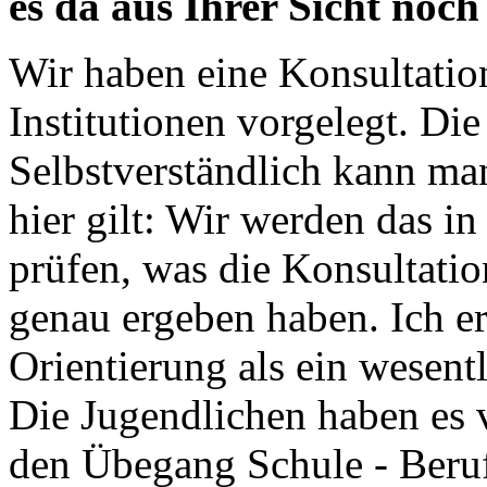
es da aus Ihrer Sicht noc
Wir haben eine Konsultati
Institutionen vorgelegt. Die
Selbstverständlich kann ma
hier gilt: Wir werden das i
prüfen, was die Konsultati
genau ergeben haben. Ich er
Orientierung als ein wesent
Die Jugendlichen haben es ve
den Übegang Schule - Beruf