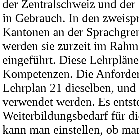
der Zentralschweiz und der
in Gebrauch. In den zweis
Kantonen an der Sprachgre
werden sie zurzeit im Rahm
eingeführt. Diese Lehrpläne 
Kompetenzen. Die Anforder
Lehrplan 21 dieselben, und
verwendet werden. Es entste
Weiterbildungsbedarf für d
kann man einstellen, ob man