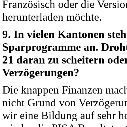
Französisch oder die Versi
herunterladen möchte.
9. In vielen Kantonen ste
Sparprogramme an. Droht
21 daran zu scheitern ode
Verzögerungen?
Die knappen Finanzen mache
nicht Grund von Verzögeru
wir eine Bildung auf sehr 