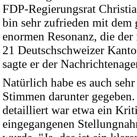
FDP-Regierungsrat Christi
bin sehr zufrieden mit dem
enormen Resonanz, die der 
21 Deutschschweizer Kanton
sagte er der Nachrichtenage
Natürlich habe es auch sehr
Stimmen darunter gegeben.
detailliert war etwa ein Kri
eingegangenen Stellungnah