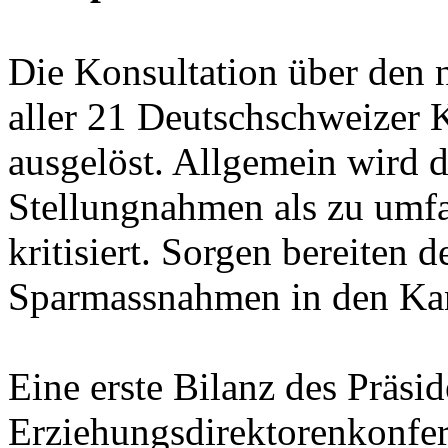
Die Konsultation über den
aller 21 Deutschschweizer 
ausgelöst. Allgemein wird d
Stellungnahmen als zu umfan
kritisiert. Sorgen bereiten 
Sparmassnahmen in den Ka
Eine erste Bilanz des Präsi
Erziehungsdirektorenkonfe