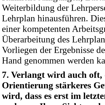
Weiterbildung der Lehrpers
Lehrplan hinausführen. Die
einer kompetenten Arbeitsgr
Überarbeitung des Lehrpla
Vorliegen der Ergebnisse de
Hand genommen werden ka
7. Verlangt wird auch oft,
Orientierung stärkeres Gew
wird, dass es erst im let