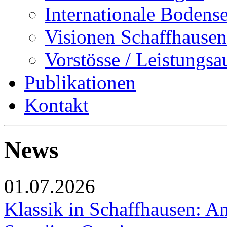
Internationale Bodens
Visionen Schaffhausen
Vorstösse / Leistungsa
Publikationen
Kontakt
News
01.07.2026
Klassik in Schaffhausen: An