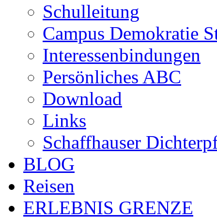
Schulleitung
Campus Demokratie St
Interessenbindungen
Persönliches ABC
Download
Links
Schaffhauser Dichterp
BLOG
Reisen
ERLEBNIS GRENZE