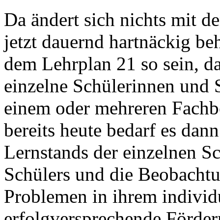
Da ändert sich nichts mit 
jetzt dauernd hartnäckig be
dem Lehrplan 21 so sein, da
einzelne Schülerinnen und 
einem oder mehreren Fachbe
bereits heute bedarf es dann
Lernstands der einzelnen Sc
Schülers und die Beobachtu
Problemen in ihrem individ
erfolgversprechende Förde