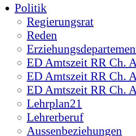
Politik
Regierungsrat
Reden
Erziehungsdepartemen
ED Amtszeit RR Ch. Am
ED Amtszeit RR Ch. Am
ED Amtszeit RR Ch. Am
Lehrplan21
Lehrerberuf
Aussenbeziehungen