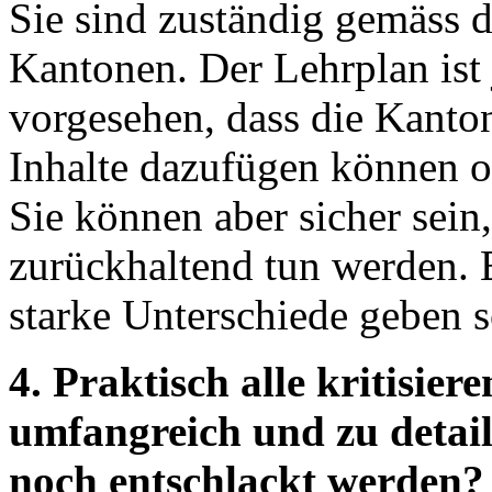
Sie sind zuständig gemäss 
Kantonen. Der Lehrplan ist
vorgesehen, dass die Kanto
Inhalte dazufügen können o
Sie können aber sicher sein,
zurückhaltend tun werden. Es
starke Unterschiede geben s
4. Praktisch alle kritisier
umfangreich und zu detaill
noch entschlackt werden