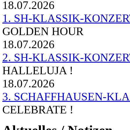
18.07.2026
1. SH-KLASSIK-KONZERT 
GOLDEN HOUR
18.07.2026
2. SH-KLASSIK-KONZER
HALLELUJA !
18.07.2026
3. SCHAFFHAUSEN-KL
CELEBRATE !