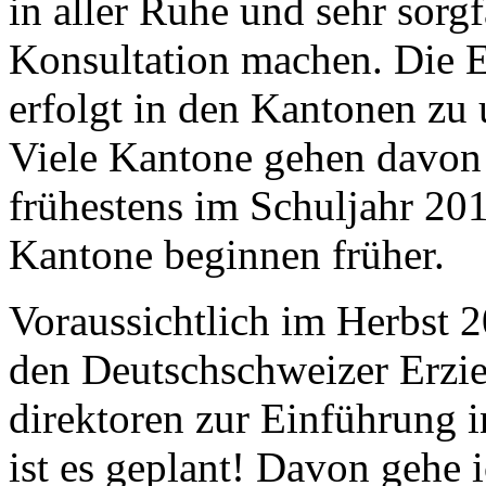
in aller Ruhe und sehr sorg
Konsultation machen. Die 
erfolgt in den Kantonen zu 
Viele Kantone gehen davon 
frühestens im Schuljahr 201
Kantone beginnen früher.
Voraussichtlich im Herbst 
den Deutschschweizer Erzie
direktoren zur Einführung 
ist es geplant! Davon gehe 