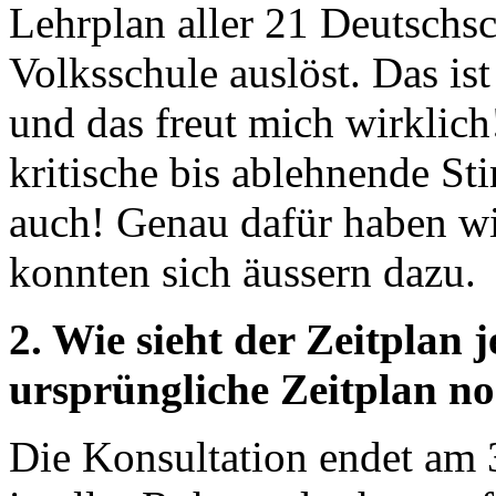
Lehrplan aller 21 Deutschs
Volksschule auslöst. Das is
und das freut mich wirklich
kritische bis ablehnende St
auch! Genau dafür haben wi
konnten sich äussern dazu.
2. Wie sieht der Zeitplan 
ursprüngliche Zeitplan n
Die Konsultation endet am