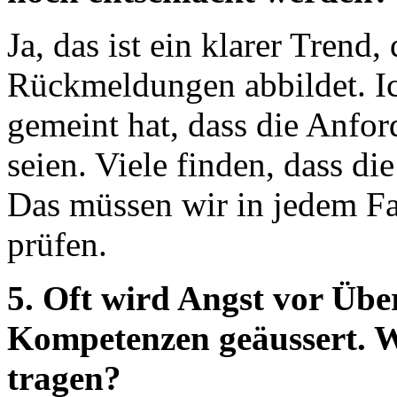
Ja, das ist ein klarer Trend,
Rückmeldungen abbildet. Ic
gemeint hat, dass die Anfor
seien. Viele finden, dass d
Das müssen wir in jedem Fa
prüfen.
5. Oft wird Angst vor Üb
Kompetenzen geäussert. 
tragen?