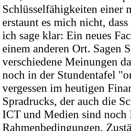
Schlüsselfähigkeiten einer 
erstaunt es mich nicht, das
ich sage klar: Ein neues F
einem anderen Ort. Sagen S
verschiedene Meinungen da
noch in der Stundentafel "o
vergessen im heutigen Fina
Spradrucks, der auch die Sc
ICT und Medien sind noch 
Rahmenbedingungen, Zustän