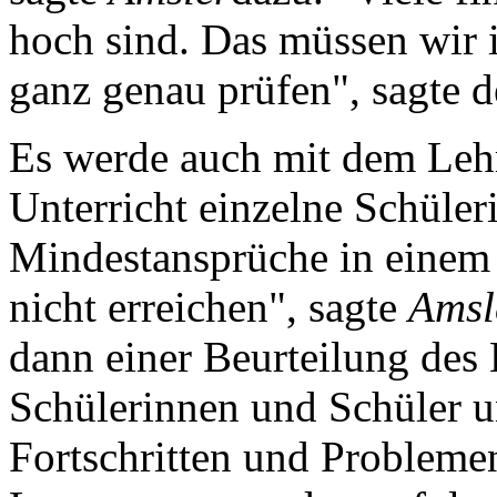
hoch sind. Das müssen wir 
ganz genau prüfen", sagte d
Es werde auch mit dem Lehr
Unterricht einzelne Schüler
Mindestansprüche in einem
nicht erreichen", sagte
Amsl
dann einer Beurteilung des 
Schülerinnen und Schüler 
Fortschritten und Problemen