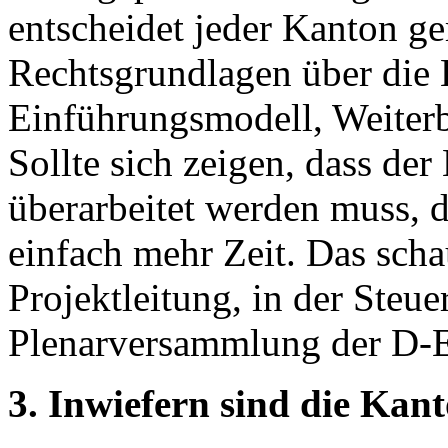
entscheidet jeder Kanton g
Rechtsgrundlagen über die 
Einführungsmodell, Weiterbi
Sollte sich zeigen, dass der
überarbeitet werden muss, 
einfach mehr Zeit. Das scha
Projektleitung, in der Steu
Plenarversammlung der D-
3. Inwiefern sind die Kan