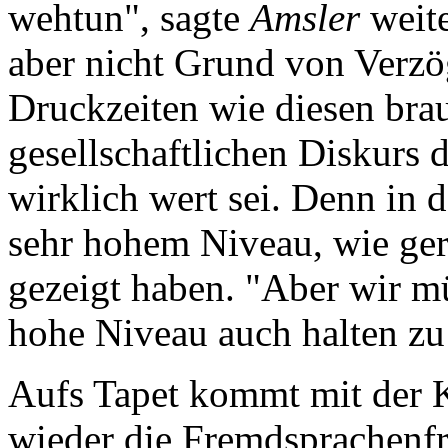
wehtun", sagte
Amsler
weite
aber nicht Grund von Verzög
Druckzeiten wie diesen brau
gesellschaftlichen Diskurs 
wirklich wert sei. Denn in 
sehr hohem Niveau, wie ger
gezeigt haben. "Aber wir mü
hohe Niveau auch halten zu
Aufs Tapet kommt mit der 
wieder die Fremdsprachenfr