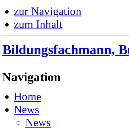
zur Navigation
zum Inhalt
Bildungsfachmann, B
Navigation
Home
News
News