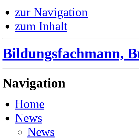
zur Navigation
zum Inhalt
Bildungsfachmann, B
Navigation
Home
News
News