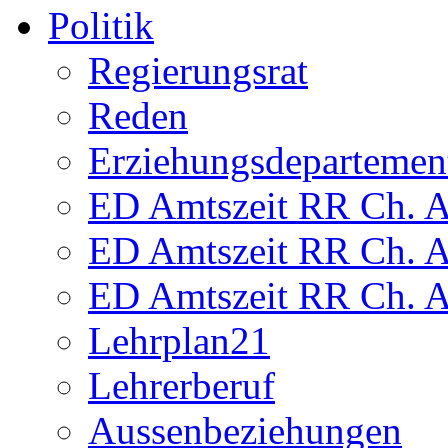
Politik
Regierungsrat
Reden
Erziehungsdepartemen
ED Amtszeit RR Ch. Am
ED Amtszeit RR Ch. Am
ED Amtszeit RR Ch. Am
Lehrplan21
Lehrerberuf
Aussenbeziehungen