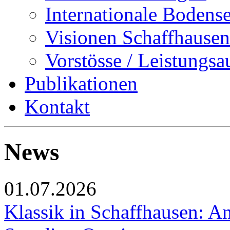
Internationale Bodens
Visionen Schaffhausen
Vorstösse / Leistungsa
Publikationen
Kontakt
News
01.07.2026
Klassik in Schaffhausen: An