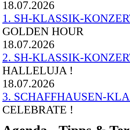
18.07.2026
1. SH-KLASSIK-KONZERT 
GOLDEN HOUR
18.07.2026
2. SH-KLASSIK-KONZER
HALLELUJA !
18.07.2026
3. SCHAFFHAUSEN-KL
CELEBRATE !