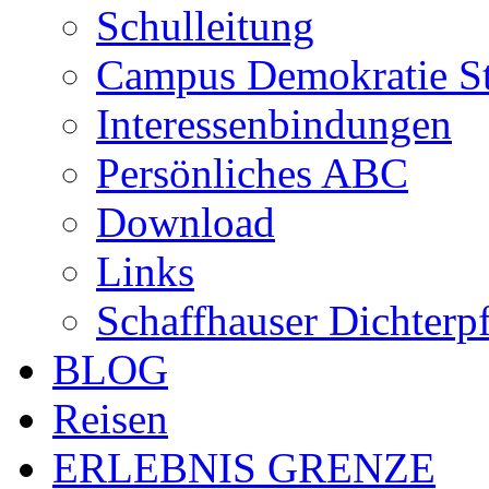
Schulleitung
Campus Demokratie St
Interessenbindungen
Persönliches ABC
Download
Links
Schaffhauser Dichterp
BLOG
Reisen
ERLEBNIS GRENZE