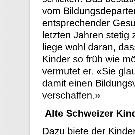
vom Bildungsdeparte
entsprechender Gesu
letzten Jahren stet
liege wohl daran, dass
Kinder so früh wie mö
vermutet er. «Sie gl
damit einen Bildungs
verschaffen.»
Alte Schweizer Kind
Dazu biete der Kinde