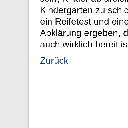
Kindergarten zu schic
ein Reifetest und ein
Abklärung ergeben, d
auch wirklich bereit is
Zurück