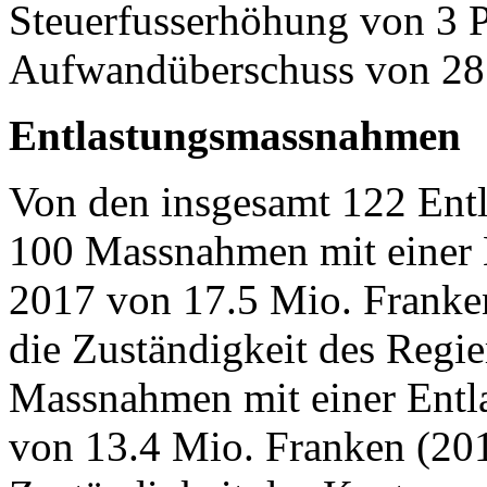
Steuerfusserhöhung von 3 
Aufwandüberschuss von 28.
Entlastungsmassnahmen
Von den insgesamt 122 Ent
100 Massnahmen mit einer 
2017 von 17.5 Mio. Franken
die Zuständigkeit des Regi
Massnahmen mit einer Entl
von 13.4 Mio. Franken (201