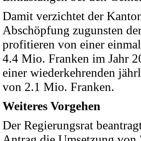
Damit verzichtet der Kanton
Abschöpfung zugunsten der
profitieren von einer einma
4.4 Mio. Franken im Jahr 
einer wiederkehrenden jähr
von 2.1 Mio. Franken.
Weiteres Vorgehen
Der Regierungsrat beantrag
Antrag die Umsetzung von 