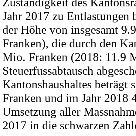
Zuständigkeit des Kantons
Jahr 2017 zu Entlastungen 
der Höhe von insgesamt 9.9
Franken), die durch den K
Mio. Franken (2018: 11.9 M
Steuerfussabtausch abgesch
Kantonshaushaltes beträgt 
Franken und im Jahr 2018 
Umsetzung aller Massnahmen
2017 in die schwarzen Zah