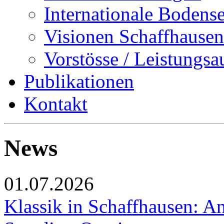
Internationale Bodens
Visionen Schaffhausen
Vorstösse / Leistungsa
Publikationen
Kontakt
News
01.07.2026
Klassik in Schaffhausen: An