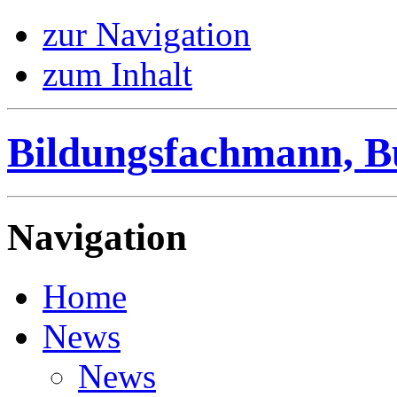
zur Navigation
zum Inhalt
Bildungsfachmann, B
Navigation
Home
News
News