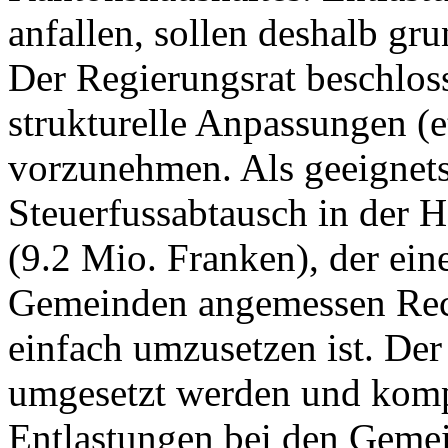
anfallen, sollen deshalb gr
Der Regierungsrat beschlos
strukturelle Anpassungen (
vorzunehmen. Als geeignets
Steuerfussabtausch in der 
(9.2 Mio. Franken), der eine
Gemeinden angemessen Rech
einfach umzusetzen ist. Der
umgesetzt werden und kompe
Entlastungen bei den Gemei