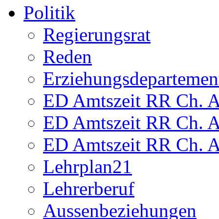
Politik
Regierungsrat
Reden
Erziehungsdepartemen
ED Amtszeit RR Ch. Am
ED Amtszeit RR Ch. Am
ED Amtszeit RR Ch. Am
Lehrplan21
Lehrerberuf
Aussenbeziehungen