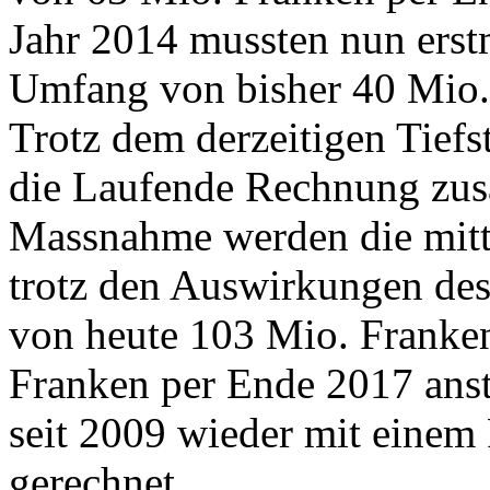
Jahr 2014 mussten nun erst
Umfang von bisher 40 Mio
Trotz dem derzeitigen Tiefs
die Laufende Rechnung zus
Massnahme werden die mitte
trotz den Auswirkungen de
von heute 103 Mio. Franken
Franken per Ende 2017 anst
seit 2009 wieder mit einem
gerechnet.