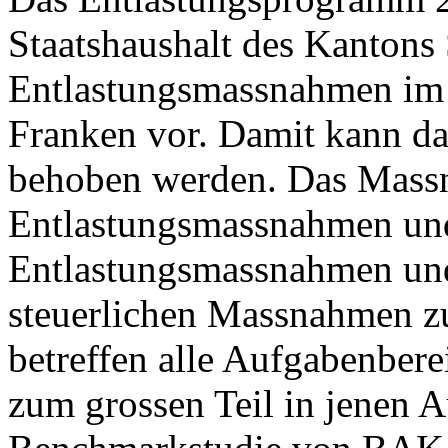
Staatshaushalt des Kantons 
Entlastungsmassnahmen im
Franken vor. Damit kann das
behoben werden. Das Mass
Entlastungsmassnahmen und s
Entlastungsmassnahmen und
steuerlichen Massnahmen 
betreffen alle Aufgabenbere
zum grossen Teil in jenen A