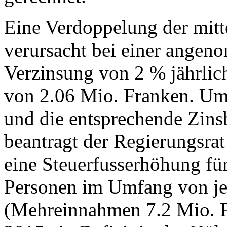
Eine Verdoppelung der mitt
verursacht bei einer angen
Verzinsung von 2 % jährlic
von 2.06 Mio. Franken. U
und die entsprechende Zin
beantragt der Regierungsra
eine Steuerfusserhöhung für
Personen im Umfang von je
(Mehreinnahmen 7.2 Mio. Fr