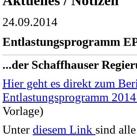
Aktuelles / Notizen
24.09.2014
Entlastungsprogramm E
...der Schaffhauser Regie
Hier geht es direkt zum Ber
Entlastungsprogramm 2014
Vorlage)
Unter
diesem Link
sind all