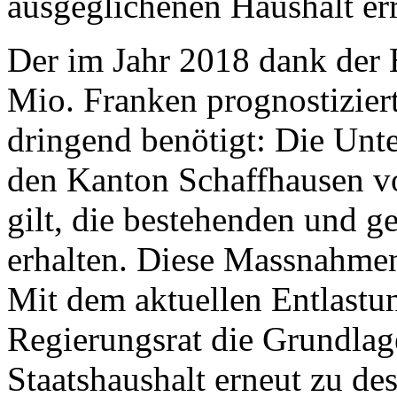
ausgeglichenen Haushalt er
Der im Jahr 2018 dank der
Mio. Franken prognostizier
dringend benötigt: Die Unte
den Kanton Schaffhausen v
gilt, die bestehenden und g
erhalten. Diese Massnahmen 
Mit dem aktuellen Entlastu
Regierungsrat die Grundlage
Staatshaushalt erneut zu des