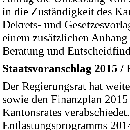
in die Zuständigkeit des Ka
Dekrets- und Gesetzesvorl
einem zusätzlichen Anhang 
Beratung und Entscheidfin
Staatsvoranschlag 2015 /
Der Regierungsrat hat weit
sowie den Finanzplan 2015
Kantonsrates verabschiedet
Entlastungsprogramms 2014