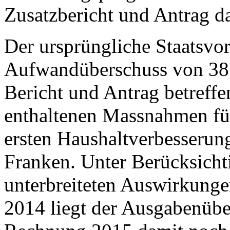
Zusatzbericht und Antrag d
Der ursprüngliche Staatsvo
Aufwandüberschuss von 38.
Bericht und Antrag betref
enthaltenen Massnahmen füh
ersten Haushaltverbesserun
Franken. Unter Berücksicht
unterbreiteten Auswirkung
2014 liegt der Ausgabenübe