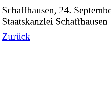
Schaffhausen, 2
Staatskanzlei Schaffhausen
Zurück