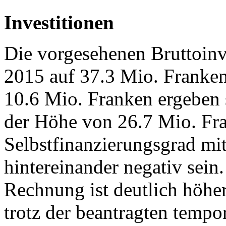
Investitionen
Die vorgesehenen Bruttoinve
2015 auf 37.3 Mio. Franken
10.6 Mio. Franken ergeben s
der Höhe von 26.7 Mio. Fra
Selbstfinanzierungsgrad mi
hintereinander negativ sein
Rechnung ist deutlich höher
trotz der beantragten temp