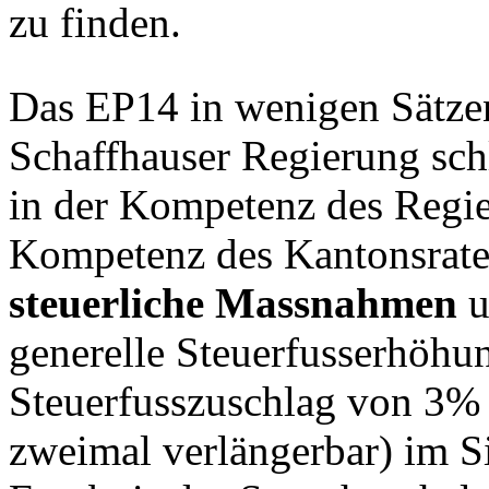
zu finden.
Das EP14 in wenigen Sätze
Schaffhauser Regierung sc
in der Kompetenz des Regie
Kompetenz des Kantonsrates
steuerliche Massnahmen
u
generelle Steuerfusserhöhu
Steuerfusszuschlag von 3%
zweimal verlängerbar) im S