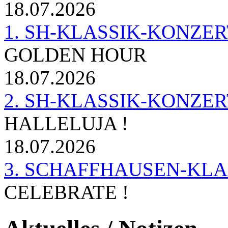
18.07.2026
1. SH-KLASSIK-KONZERT 
GOLDEN HOUR
18.07.2026
2. SH-KLASSIK-KONZER
HALLELUJA !
18.07.2026
3. SCHAFFHAUSEN-KL
CELEBRATE !