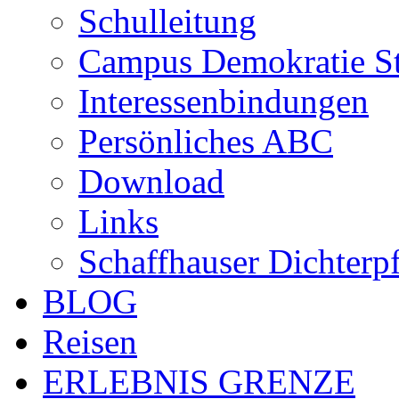
Schulleitung
Campus Demokratie St
Interessenbindungen
Persönliches ABC
Download
Links
Schaffhauser Dichterp
BLOG
Reisen
ERLEBNIS GRENZE