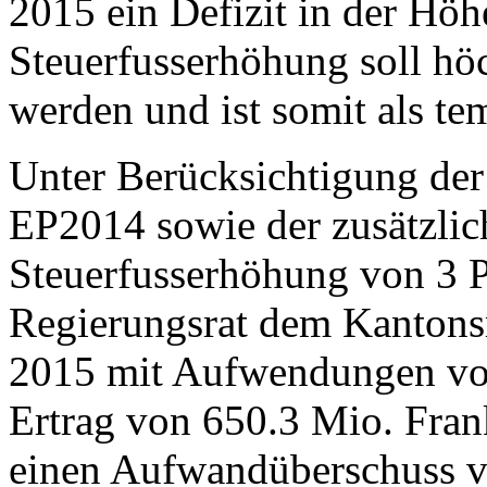
2015 ein Defizit in der Hö
Steuerfusserhöhung soll hö
werden und ist somit als 
Unter Berücksichtigung der
EP2014 sowie der zusätzlic
Steuerfusserhöhung von 3 P
Regierungsrat dem Kantonsr
2015 mit Aufwendungen vo
Ertrag von 650.3 Mio. Fra
einen Aufwandüberschuss v