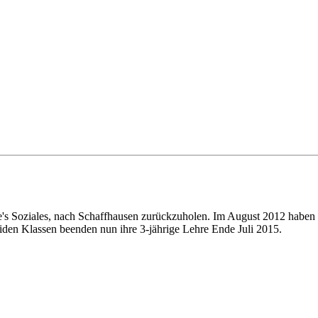
's Soziales, nach Schaffhausen zurückzuholen. Im August 2012 haben w
en Klassen beenden nun ihre 3-jährige Lehre Ende Juli 2015.