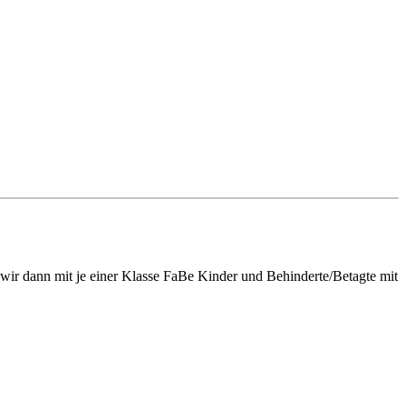
ir dann mit je einer Klasse FaBe Kinder und Behinderte/Betagte mit