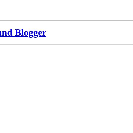
und Blogger