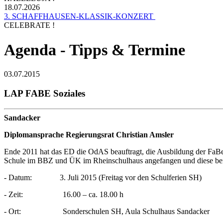
18.07.2026
3. SCHAFFHAUSEN-KLASSIK-KONZERT
CELEBRATE !
Agenda - Tipps & Termine
03.07.2015
LAP FABE Soziales
Sandacker
Diplomansprache Regierungsrat Christian Amsler
Ende 2011 hat das ED die OdAS beauftragt, die Ausbildung der FaBe
Schule im BBZ und ÜK im Rheinschulhaus angefangen und diese beid
- Datum: 3. Juli 2015 (Freitag vor den Schulferien SH)
- Zeit: 16.00 – ca. 18.00 h
- Ort: Sonderschulen SH, Aula Schulhaus Sandacker