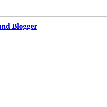
und Blogger