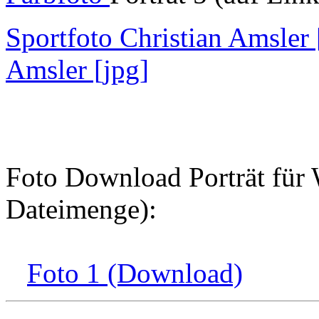
Sportfoto Christian Amsler 
Amsler [jpg]
Foto Download Porträt für W
Dateimenge):
Foto 1 (Download)