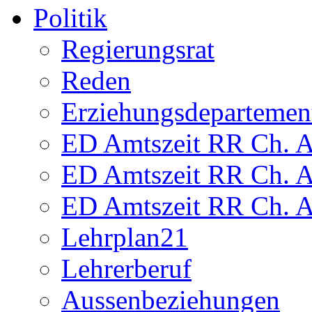
Politik
Regierungsrat
Reden
Erziehungsdepartemen
ED Amtszeit RR Ch. Am
ED Amtszeit RR Ch. Am
ED Amtszeit RR Ch. Am
Lehrplan21
Lehrerberuf
Aussenbeziehungen