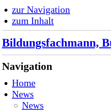
zur Navigation
zum Inhalt
Bildungsfachmann, B
Navigation
Home
News
News