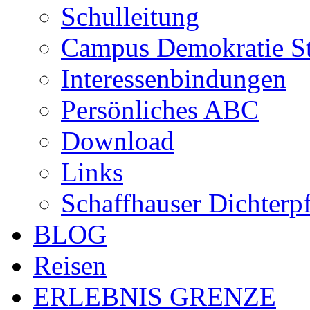
Schulleitung
Campus Demokratie St
Interessenbindungen
Persönliches ABC
Download
Links
Schaffhauser Dichterp
BLOG
Reisen
ERLEBNIS GRENZE