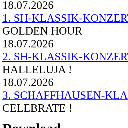
18.07.2026
1. SH-KLASSIK-KONZERT 
GOLDEN HOUR
18.07.2026
2. SH-KLASSIK-KONZER
HALLELUJA !
18.07.2026
3. SCHAFFHAUSEN-KL
CELEBRATE !