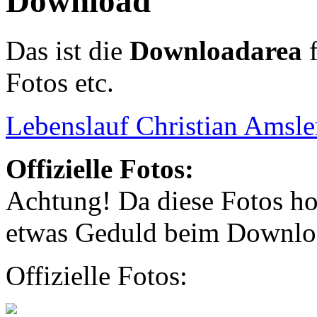
Download
Das ist die
Downloadarea
f
Fotos etc.
Lebenslauf Christian Amsle
Offizielle Fotos:
Achtung! Da diese Fotos ho
etwas Geduld beim Downlo
Offizielle Fotos: