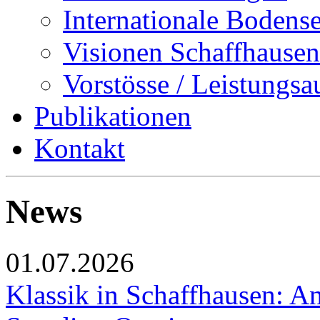
Internationale Bodens
Visionen Schaffhausen
Vorstösse / Leistungsa
Publikationen
Kontakt
News
01.07.2026
Klassik in Schaffhausen: An