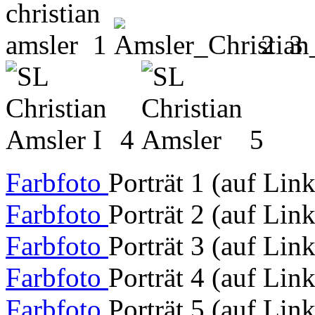
1
2
3
4
5
Farbfoto
Porträt 1 (auf Lin
Farbfoto
Porträt 2 (auf Lin
Farbfoto
Porträt 3 (auf Lin
Farbfoto
Porträt 4 (auf Lin
Farbfoto
Porträt 5 (auf Lin