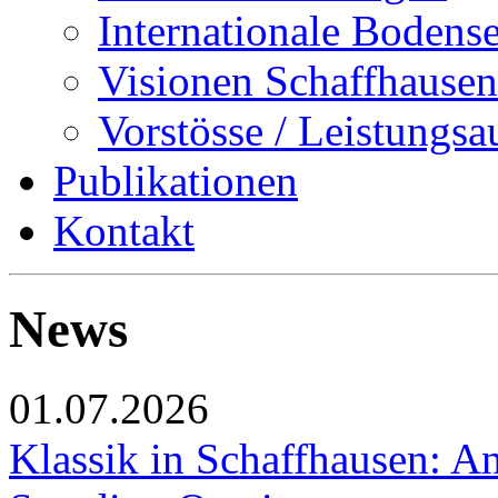
Internationale Bodens
Visionen Schaffhausen
Vorstösse / Leistungsa
Publikationen
Kontakt
News
01.07.2026
Klassik in Schaffhausen: An