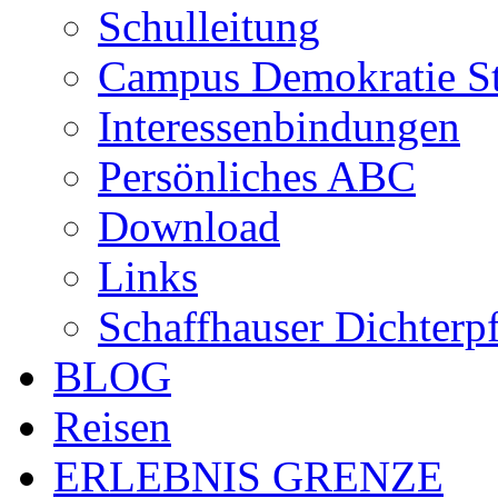
Schulleitung
Campus Demokratie St
Interessenbindungen
Persönliches ABC
Download
Links
Schaffhauser Dichterp
BLOG
Reisen
ERLEBNIS GRENZE