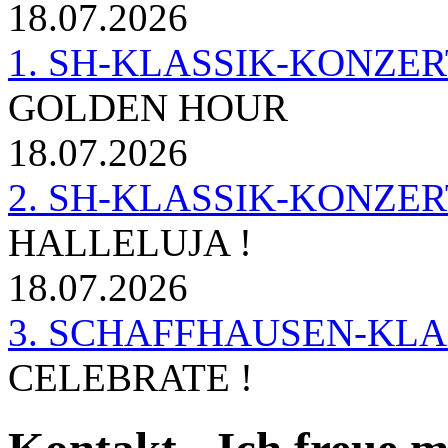
18.07.2026
1. SH-KLASSIK-KONZERT 
GOLDEN HOUR
18.07.2026
2. SH-KLASSIK-KONZER
HALLELUJA !
18.07.2026
3. SCHAFFHAUSEN-KL
CELEBRATE !