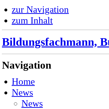
zur Navigation
zum Inhalt
Bildungsfachmann, B
Navigation
Home
News
News