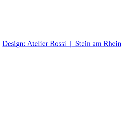
Design: Atelier Rossi | Stein am Rhein