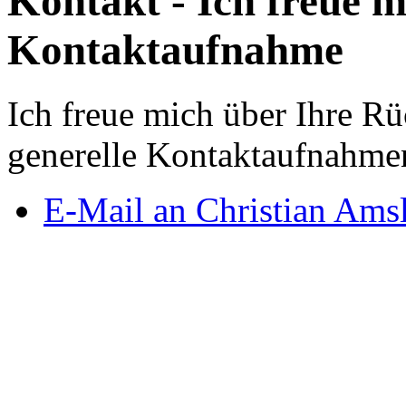
Kontakt - Ich freue m
Kontaktaufnahme
Ich freue mich über Ihre 
generelle Kontaktaufnahme
E-Mail an Christian Ams