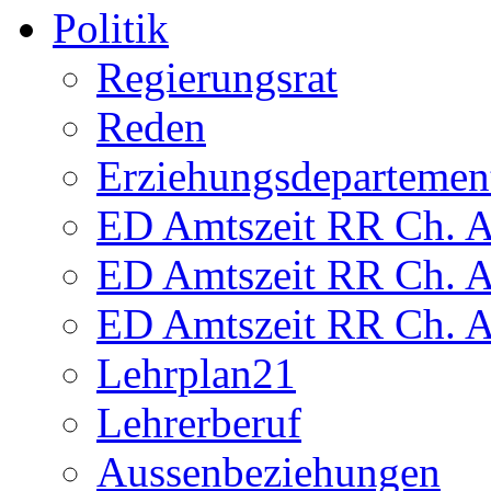
Politik
Regierungsrat
Reden
Erziehungsdepartemen
ED Amtszeit RR Ch. Am
ED Amtszeit RR Ch. Am
ED Amtszeit RR Ch. Am
Lehrplan21
Lehrerberuf
Aussenbeziehungen