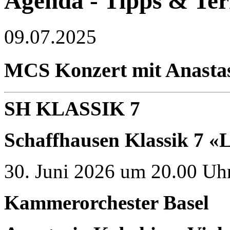
Agenda - Tipps & Te
09.07.2025
MCS Konzert mit Anastas
SH KLASSIK 7
Schaffhausen Klassik 7
30. Juni 2026 um 20.00 Uhr
Kammerorchester Basel