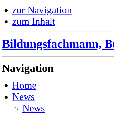
zur Navigation
zum Inhalt
Bildungsfachmann, B
Navigation
Home
News
News