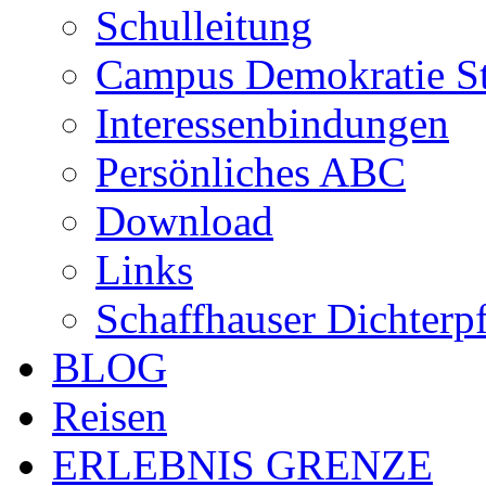
Schulleitung
Campus Demokratie St
Interessenbindungen
Persönliches ABC
Download
Links
Schaffhauser Dichterp
BLOG
Reisen
ERLEBNIS GRENZE