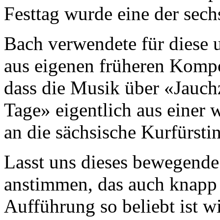
Festtag wurde eine der sech
Bach verwendete für diese 
aus eigenen früheren Kompo
dass die Musik über «Jauchze
Tage» eigentlich aus einer
an die sächsische Kurfürst
Lasst uns dieses bewegend
anstimmen, das auch knapp 
Aufführung so beliebt ist wi