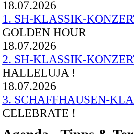
18.07.2026
1. SH-KLASSIK-KONZERT 
GOLDEN HOUR
18.07.2026
2. SH-KLASSIK-KONZER
HALLELUJA !
18.07.2026
3. SCHAFFHAUSEN-KL
CELEBRATE !