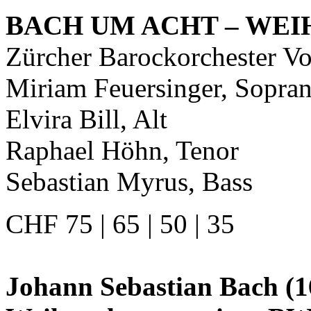
BACH UM ACHT – WE
Zürcher Barockorchester Vo
Miriam Feuersinger, Sopra
Elvira Bill, Alt
Raphael Höhn, Tenor
Sebastian Myrus, Bass
CHF 75 | 65 | 50 | 35
Johann Sebastian Bach (1