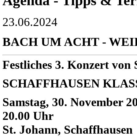
Agenda - Tipps & Te
23.06.2024
BACH UM ACHT - W
Festliches 3. Konzert von
SCHAFFHAUSEN KLAS
Samstag, 30. November 2
20.00 Uhr
St. Johann, Schaffhausen