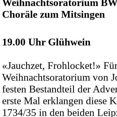
Weihnachtsoratorium BWV 
Choräle zum Mitsingen
19.00 Uhr Glühwein
«Jauchzet, Frohlocket!» Für
Weihnachtsoratorium von J
festen Bestandteil der Adve
erste Mal erklangen diese K
1734/35 in den beiden Leip