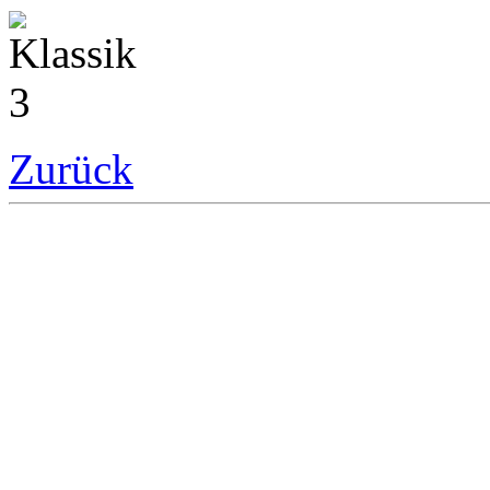
Zurück