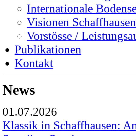
Internationale Bodens
Visionen Schaffhausen
Vorstösse / Leistungsa
Publikationen
Kontakt
News
01.07.2026
Klassik in Schaffhausen: An