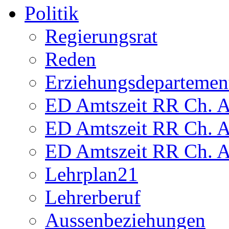
Politik
Regierungsrat
Reden
Erziehungsdepartemen
ED Amtszeit RR Ch. Am
ED Amtszeit RR Ch. Am
ED Amtszeit RR Ch. Am
Lehrplan21
Lehrerberuf
Aussenbeziehungen