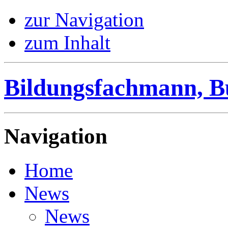
zur Navigation
zum Inhalt
Bildungsfachmann, B
Navigation
Home
News
News