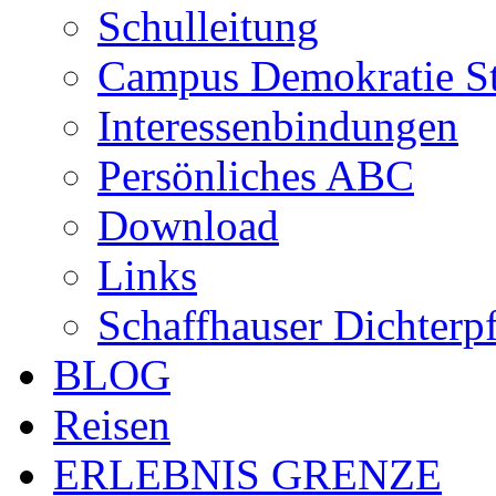
Schulleitung
Campus Demokratie St
Interessenbindungen
Persönliches ABC
Download
Links
Schaffhauser Dichterp
BLOG
Reisen
ERLEBNIS GRENZE