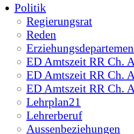
Politik
Regierungsrat
Reden
Erziehungsdepartemen
ED Amtszeit RR Ch. Am
ED Amtszeit RR Ch. Am
ED Amtszeit RR Ch. Am
Lehrplan21
Lehrerberuf
Aussenbeziehungen