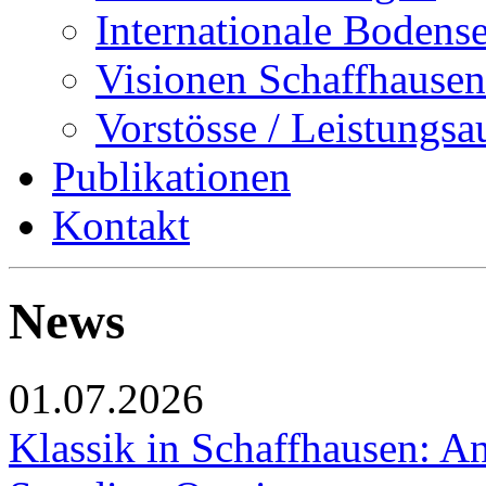
Internationale Bodens
Visionen Schaffhausen
Vorstösse / Leistungsa
Publikationen
Kontakt
News
01.07.2026
Klassik in Schaffhausen: An