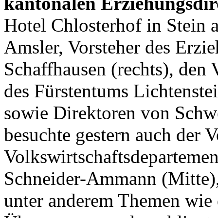
kantonalen Erziehungsdi
Hotel Chlosterhof in Stein
Amsler, Vorsteher des Erzi
Schaffhausen (rechts), den 
des Fürstentums Lichtenste
sowie Direktoren von Schwe
besuchte gestern auch der V
Volkswirtschaftsdepartemen
Schneider-Ammann (Mitte),
unter anderem Themen wie 