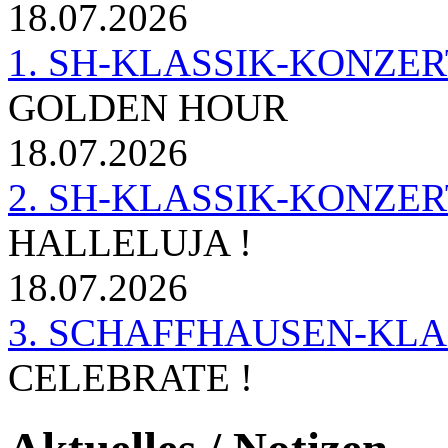
18.07.2026
1. SH-KLASSIK-KONZERT 
GOLDEN HOUR
18.07.2026
2. SH-KLASSIK-KONZER
HALLELUJA !
18.07.2026
3. SCHAFFHAUSEN-KL
CELEBRATE !