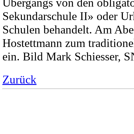
Übergangs von den obligato
Sekundarschule II» oder Urh
Schulen behandelt. Am Aben
Hostettmann zum traditione
ein. Bild Mark Schiesser, S
Zurück