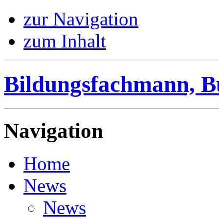
zur Navigation
zum Inhalt
Bildungsfachmann, B
Navigation
Home
News
News