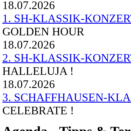
18.07.2026
1. SH-KLASSIK-KONZERT 
GOLDEN HOUR
18.07.2026
2. SH-KLASSIK-KONZER
HALLELUJA !
18.07.2026
3. SCHAFFHAUSEN-KL
CELEBRATE !