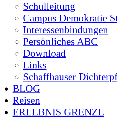
Schulleitung
Campus Demokratie St
Interessenbindungen
Persönliches ABC
Download
Links
Schaffhauser Dichterp
BLOG
Reisen
ERLEBNIS GRENZE