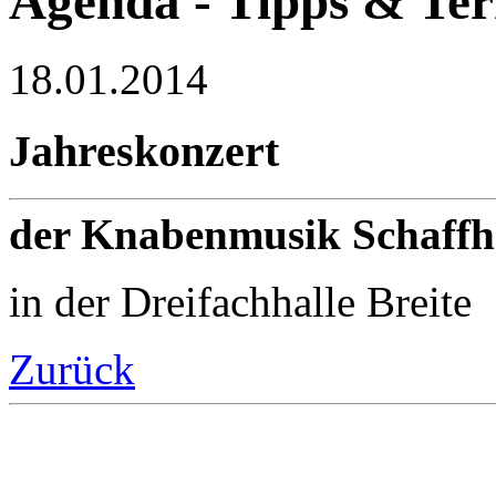
Agenda - Tipps & Te
18.01.2014
Jahreskonzert
der Knabenmusik Schaffh
in der Dreifachhalle Breite
Zurück