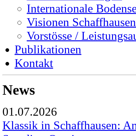
Internationale Bodens
Visionen Schaffhausen
Vorstösse / Leistungsa
Publikationen
Kontakt
News
01.07.2026
Klassik in Schaffhausen: An