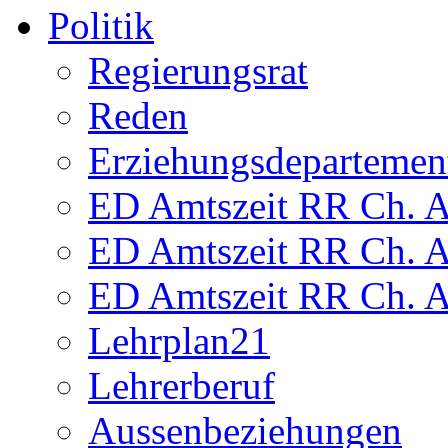
Politik
Regierungsrat
Reden
Erziehungsdepartemen
ED Amtszeit RR Ch. Am
ED Amtszeit RR Ch. Am
ED Amtszeit RR Ch. Am
Lehrplan21
Lehrerberuf
Aussenbeziehungen