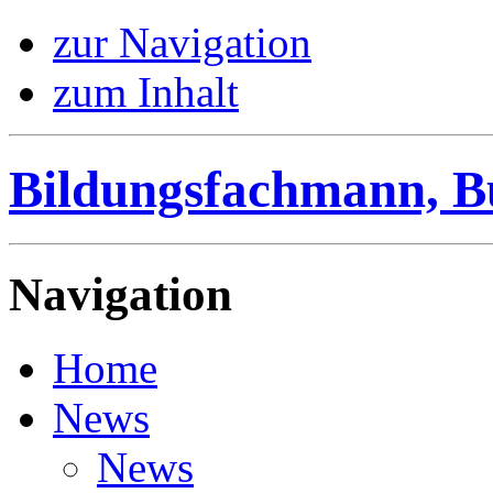
zur Navigation
zum Inhalt
Bildungsfachmann, B
Navigation
Home
News
News