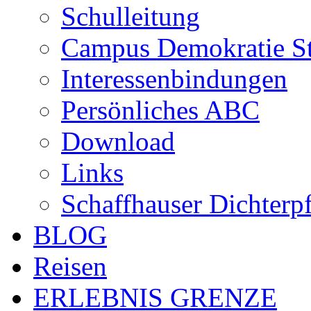
Schulleitung
Campus Demokratie St
Interessenbindungen
Persönliches ABC
Download
Links
Schaffhauser Dichterp
BLOG
Reisen
ERLEBNIS GRENZE