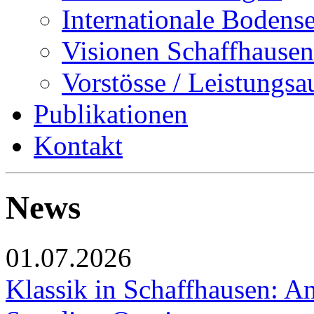
Internationale Bodens
Visionen Schaffhausen
Vorstösse / Leistungsa
Publikationen
Kontakt
News
01.07.2026
Klassik in Schaffhausen: An