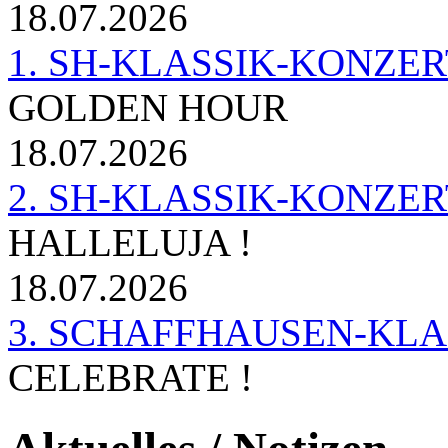
18.07.2026
1. SH-KLASSIK-KONZERT 
GOLDEN HOUR
18.07.2026
2. SH-KLASSIK-KONZER
HALLELUJA !
18.07.2026
3. SCHAFFHAUSEN-KL
CELEBRATE !