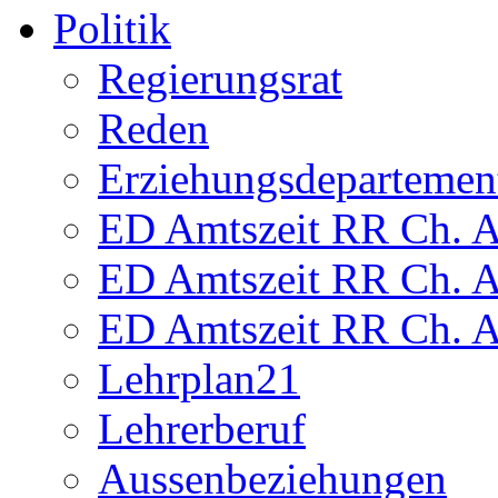
Politik
Regierungsrat
Reden
Erziehungsdepartemen
ED Amtszeit RR Ch. Am
ED Amtszeit RR Ch. Am
ED Amtszeit RR Ch. Am
Lehrplan21
Lehrerberuf
Aussenbeziehungen