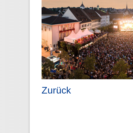
Zurück