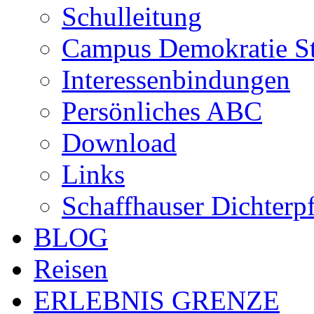
Schulleitung
Campus Demokratie St
Interessenbindungen
Persönliches ABC
Download
Links
Schaffhauser Dichterp
BLOG
Reisen
ERLEBNIS GRENZE