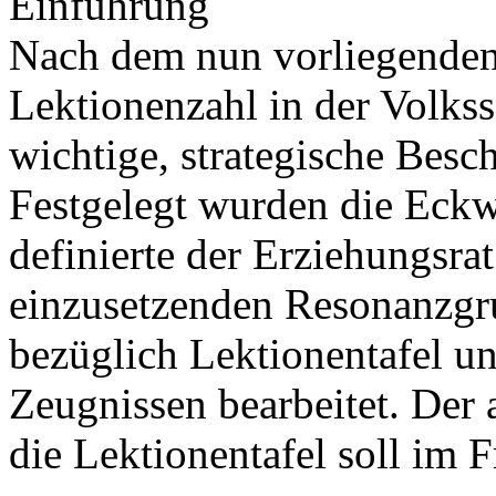
Einführung
Nach dem nun vorliegenden 
Lektionenzahl in der Volks
wichtige, strategische Besc
Festgelegt wurden die Eckw
definierte der Erziehungsrat
einzusetzenden Resonanzgru
bezüglich Lektionentafel un
Zeugnissen bearbeitet. Der 
die Lektionentafel soll im 