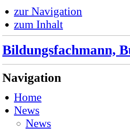
zur Navigation
zum Inhalt
Bildungsfachmann, B
Navigation
Home
News
News