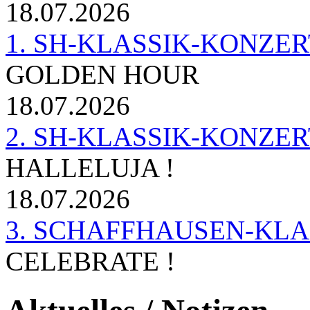
18.07.2026
1. SH-KLASSIK-KONZERT 
GOLDEN HOUR
18.07.2026
2. SH-KLASSIK-KONZER
HALLELUJA !
18.07.2026
3. SCHAFFHAUSEN-KL
CELEBRATE !