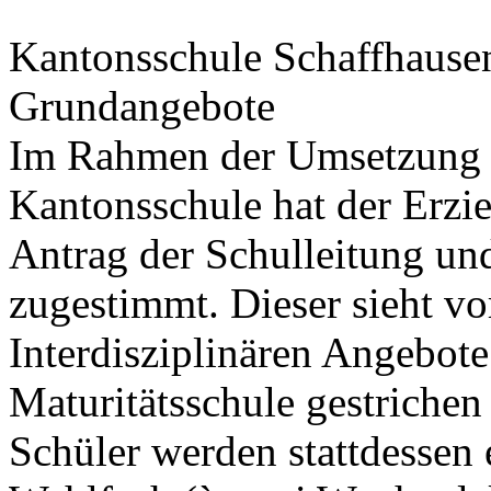
Kantonsschule Schaffhausen
Grundangebote
Im Rahmen der Umsetzung 
Kantonsschule hat der Erz
Antrag der Schulleitung u
zugestimmt. Dieser sieht vo
Interdisziplinären Angebote
Maturitätsschule gestriche
Schüler werden stattdessen 