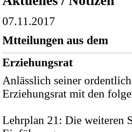
Aktuelles / Notizen
07.11.2017
Mtteilungen aus dem
Erziehungsrat
Anlässlich seiner ordentlic
Erziehungsrat mit den folg
Lehrplan 21: Die weiteren 