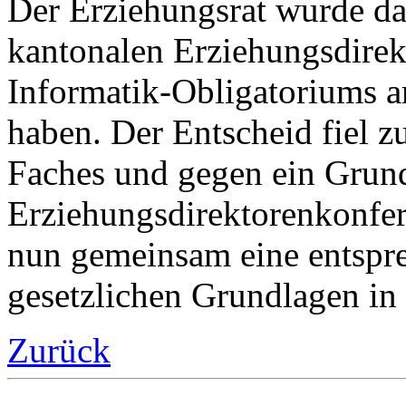
Der Erziehungsrat wurde dar
kantonalen Erziehungsdirek
Informatik-Obligatoriums
haben. Der Entscheid fiel z
Faches und gegen ein Grund
Erziehungsdirektorenkonfe
nun gemeinsam eine entspr
gesetzlichen Grundlagen in 
Zurück