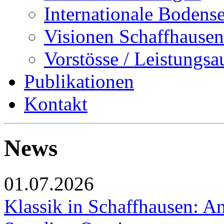
Internationale Bodens
Visionen Schaffhausen
Vorstösse / Leistungsa
Publikationen
Kontakt
News
01.07.2026
Klassik in Schaffhausen: An