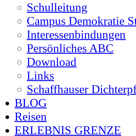
Schulleitung
Campus Demokratie St
Interessenbindungen
Persönliches ABC
Download
Links
Schaffhauser Dichterp
BLOG
Reisen
ERLEBNIS GRENZE