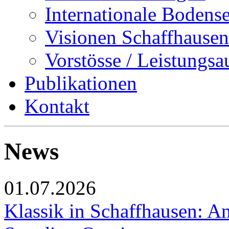
Internationale Bodens
Visionen Schaffhausen
Vorstösse / Leistungsa
Publikationen
Kontakt
News
01.07.2026
Klassik in Schaffhausen: An