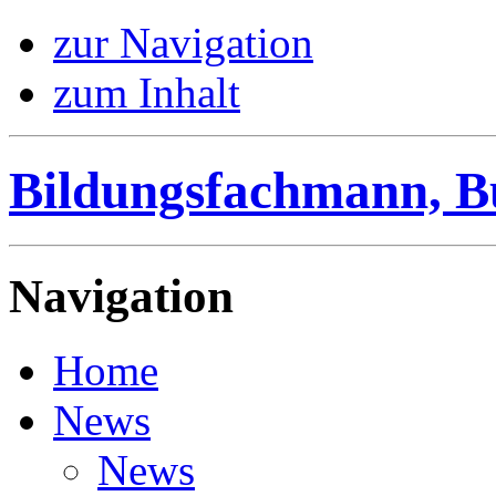
zur Navigation
zum Inhalt
Bildungsfachmann, B
Navigation
Home
News
News