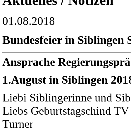
Aktuelles / Notizen
01.08.2018
Bundesfeier in Siblingen
Ansprache Regierungsprä
1.August in Siblingen 201
Liebi Siblingerinne und Sib
Liebs Geburtstagschind TV
Turner