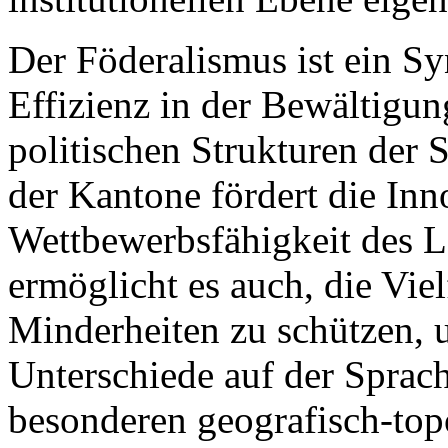
Der Föderalismus ist ein 
Effizienz in der Bewältigun
politischen Strukturen der
der Kantone fördert die Inn
Wettbewerbsfähigkeit des L
ermöglicht es auch, die Vie
Minderheiten zu schützen, 
Unterschiede auf der Sprach
besonderen geografisch-to