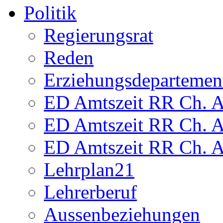
Politik
Regierungsrat
Reden
Erziehungsdepartemen
ED Amtszeit RR Ch. Am
ED Amtszeit RR Ch. Am
ED Amtszeit RR Ch. Am
Lehrplan21
Lehrerberuf
Aussenbeziehungen