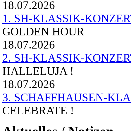
18.07.2026
1. SH-KLASSIK-KONZERT 
GOLDEN HOUR
18.07.2026
2. SH-KLASSIK-KONZER
HALLELUJA !
18.07.2026
3. SCHAFFHAUSEN-KL
CELEBRATE !