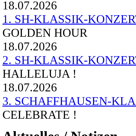
18.07.2026
1. SH-KLASSIK-KONZERT 
GOLDEN HOUR
18.07.2026
2. SH-KLASSIK-KONZER
HALLELUJA !
18.07.2026
3. SCHAFFHAUSEN-KL
CELEBRATE !