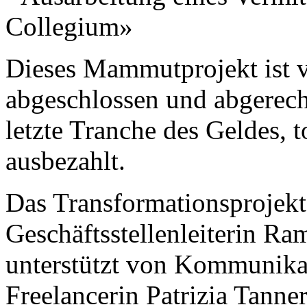
Collegium»
Dieses Mammutprojekt ist v
abgeschlossen und abgerech
letzte Tranche des Geldes, 
ausbezahlt.
Das Transformationsprojekt
Geschäftsstellenleiterin Ra
unterstützt von Kommunikat
Freelancerin Patrizia Tanne