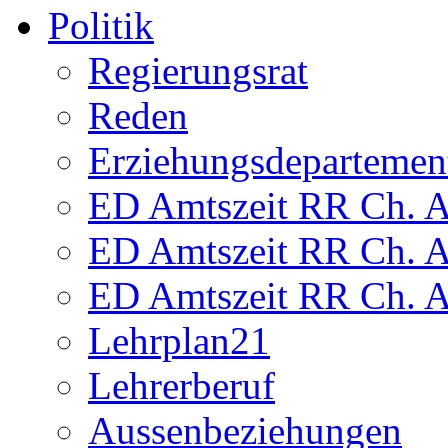
Politik
Regierungsrat
Reden
Erziehungsdepartemen
ED Amtszeit RR Ch. Am
ED Amtszeit RR Ch. Am
ED Amtszeit RR Ch. Am
Lehrplan21
Lehrerberuf
Aussenbeziehungen