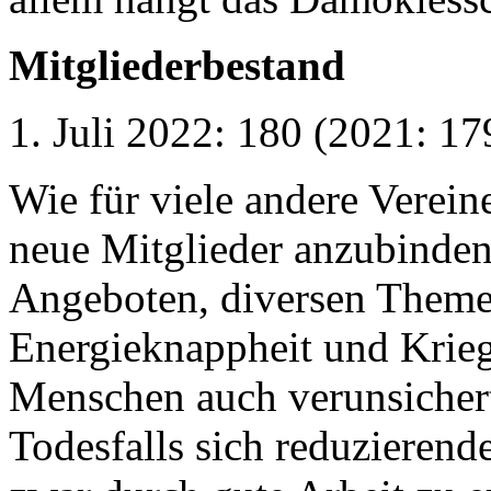
Mitgliederbestand
1. Juli 2022: 180 (2021: 17
Wie für viele andere Vereine
neue Mitglieder anzubinden
Angeboten, diversen Theme
Energieknappheit und Krieg 
Menschen auch verunsichert
Todesfalls sich reduzierend