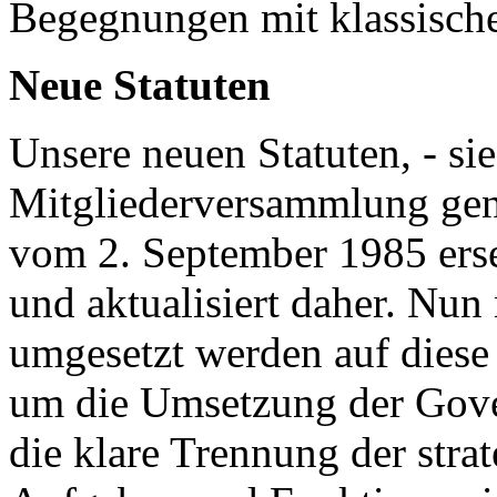
Begegnungen mit klassisch
Neue Statuten
Unsere neuen Statuten, - s
Mitgliederversammlung gen
vom 2. September 1985 erse
und aktualisiert daher. Nun
umgesetzt werden auf diese
um die Umsetzung der Gove
die klare Trennung der stra