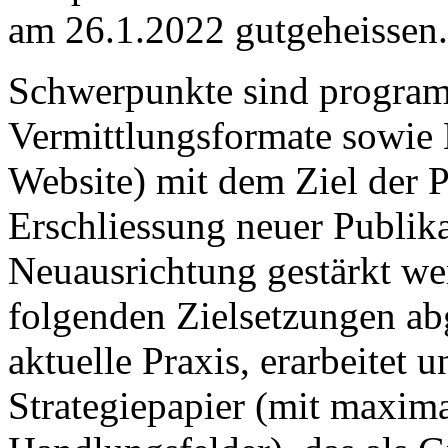
am 26.1.2022 gutgeheissen.
Schwerpunkte sind progra
Vermittlungsformate sowie 
Website) mit dem Ziel der
Erschliessung neuer Publika
Neuausrichtung gestärkt we
folgenden Zielsetzungen ab
aktuelle Praxis, erarbeitet 
Strategiepapier (mit maxima