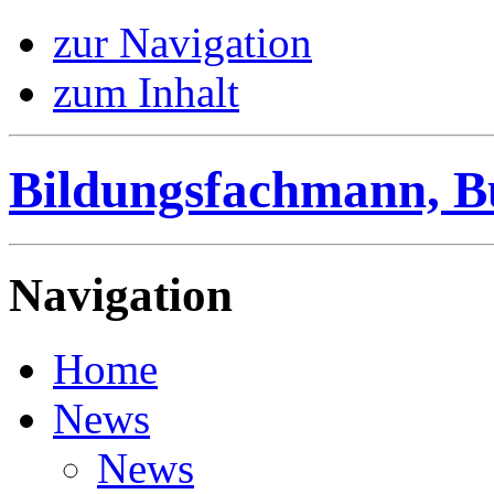
zur Navigation
zum Inhalt
Bildungsfachmann, B
Navigation
Home
News
News