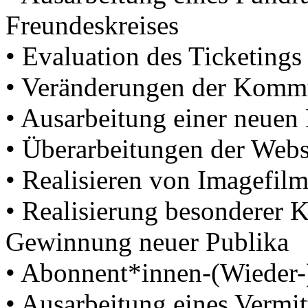
Freundeskreises
• Evaluation des Ticketings
• Veränderungen der Kommu
• Ausarbeitung einer neuen
• Überarbeitungen der Webs
• Realisieren von Imagefil
• Realisierung besonderer
Gewinnung neuer Publika
• Abonnent*innen-(Wiede
• Ausarbeitung eines Vermi