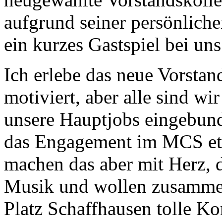
aufgrund seiner persönlich
ein kurzes Gastspiel bei un
Ich erlebe das neue Vorstan
motiviert, aber alle sind w
unsere Hauptjobs eingebund
das Engagement im MCS et
machen das aber mit Herz, d
Musik und wollen zusamme
Platz Schaffhausen tolle Ko