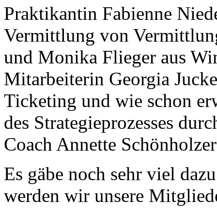
Praktikantin Fabienne Nied
Vermittlung von Vermittlu
und Monika Flieger aus Win
Mitarbeiterin Georgia Jucke
Ticketing und wie schon e
des Strategieprozesses durc
Coach Annette Schönholzer
Es gäbe noch sehr viel dazu
werden wir unsere Mitglied