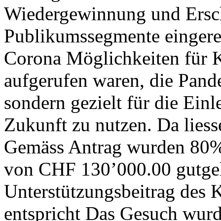
Wiedergewinnung und Ersch
Publikumssegmente eingere
Corona Möglichkeiten für Ku
aufgerufen waren, die Pande
sondern gezielt für die Einl
Zukunft zu nutzen. Da liess
Gemäss Antrag wurden 80% 
von CHF 130’000.00 gutgeh
Unterstützungsbeitrag des
entspricht Das Gesuch wurd