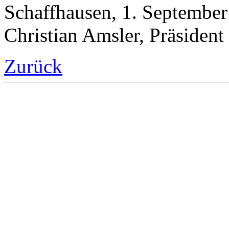
Schaffhausen, 1. Septembe
Christian Amsler, Präsiden
Zurück