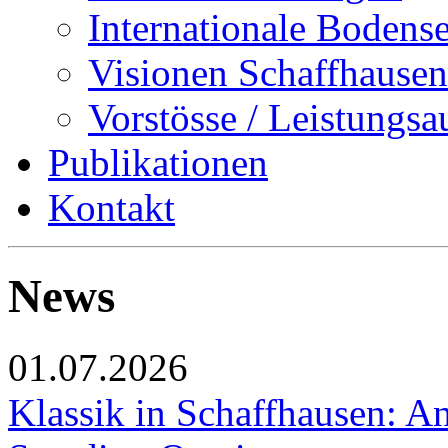
Internationale Bodens
Visionen Schaffhausen
Vorstösse / Leistungsa
Publikationen
Kontakt
News
01.07.2026
Klassik in Schaffhausen: An