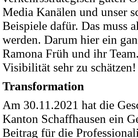
Media Kanälen und unser sc
Beispiele dafür. Das muss a
werden. Darum hier ein ga
Ramona Früh und ihr Team
Visibilität sehr zu schätzen!
Transformation
Am 30.11.2021 hat die Ges
Kanton Schaffhausen ein Ge
Beitrag für die Professiona