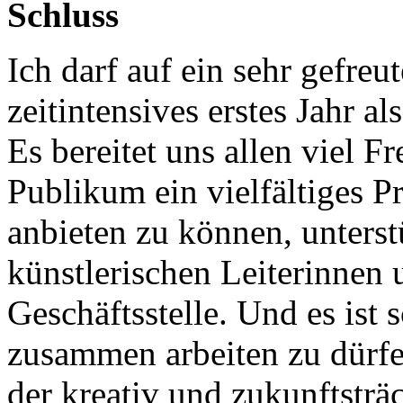
Schluss
Ich darf auf ein sehr gefreu
zeitintensives erstes Jahr 
Es bereitet uns allen viel 
Publikum ein vielfältiges
anbieten zu können, unters
künstlerischen Leiterinnen 
Geschäftsstelle. Und es ist
zusammen arbeiten zu dürfen,
der kreativ und zukunftsträ