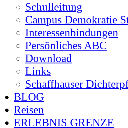
Schulleitung
Campus Demokratie St
Interessenbindungen
Persönliches ABC
Download
Links
Schaffhauser Dichterp
BLOG
Reisen
ERLEBNIS GRENZE