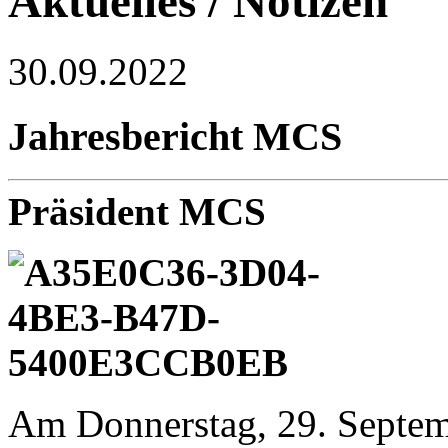
Aktuelles / Notizen
30.09.2022
Jahresbericht MCS
Präsident MCS
Am Donnerstag, 29. Septemb