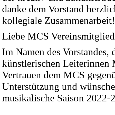
danke dem Vorstand herzlich
kollegiale Zusammenarbeit!
Liebe MCS Vereinsmitglied
Im Namen des Vorstandes, d
künstlerischen Leiterinnen
Vertrauen dem MCS gegenüb
Unterstützung und wünsche 
musikalische Saison 2022-2