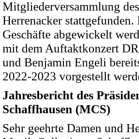
Mitgliederversammlung de
Herrenacker stattgefunden. 
Geschäfte abgewickelt werd
mit dem Auftaktkonzert D
und Benjamin Engeli bereits
2022-2023 vorgestellt werd
Jahresbericht des Präsid
Schaffhausen (MCS)
Sehr geehrte Damen und Her