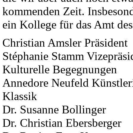
kommenden Zeit. Insbesonde
ein Kollege für das Amt des
Christian Amsler Präsident
Stéphanie Stamm Vizepräsid
Kulturelle Begegnungen
Annedore Neufeld Künstleri
Klassik
Dr. Susanne Bollinger
Dr. Christian Ebersberger