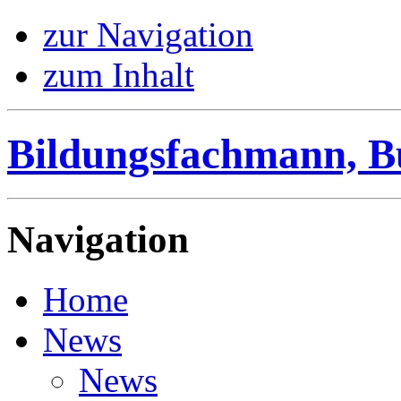
zur Navigation
zum Inhalt
Bildungsfachmann, B
Navigation
Home
News
News