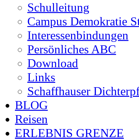
Schulleitung
Campus Demokratie St
Interessenbindungen
Persönliches ABC
Download
Links
Schaffhauser Dichterp
BLOG
Reisen
ERLEBNIS GRENZE