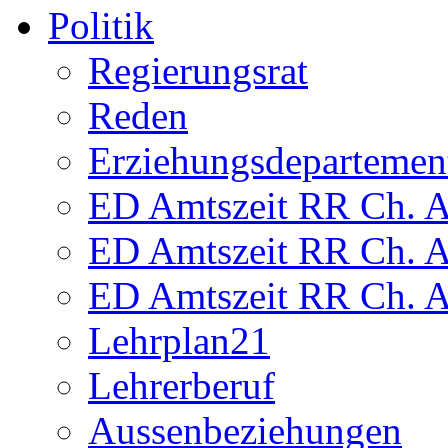
Politik
Regierungsrat
Reden
Erziehungsdepartemen
ED Amtszeit RR Ch. Am
ED Amtszeit RR Ch. Am
ED Amtszeit RR Ch. Am
Lehrplan21
Lehrerberuf
Aussenbeziehungen