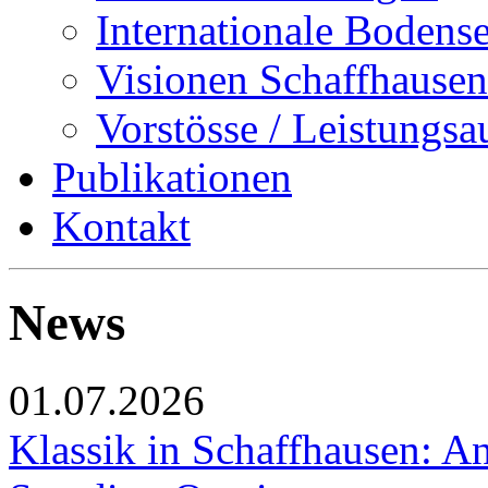
Internationale Bodens
Visionen Schaffhausen
Vorstösse / Leistungsa
Publikationen
Kontakt
News
01.07.2026
Klassik in Schaffhausen: An