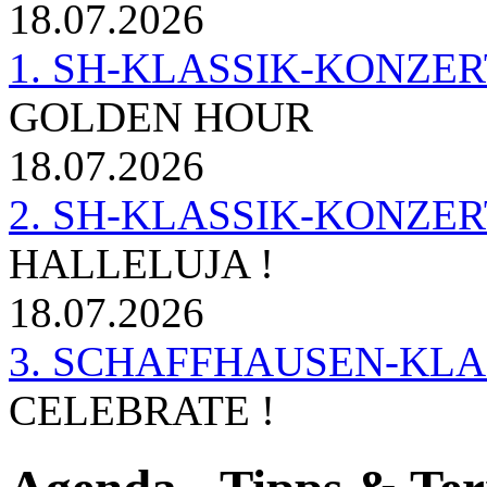
18.07.2026
1. SH-KLASSIK-KONZERT 
GOLDEN HOUR
18.07.2026
2. SH-KLASSIK-KONZER
HALLELUJA !
18.07.2026
3. SCHAFFHAUSEN-KL
CELEBRATE !