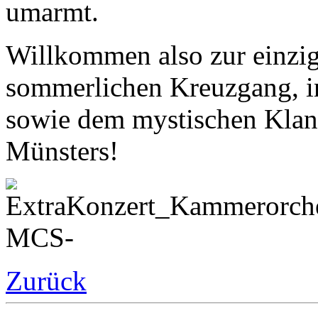
umarmt.
Willkommen also zur einzi
sommerlichen Kreuzgang, in
sowie dem mystischen Klan
Münsters!
Zurück