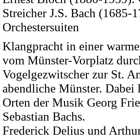
Streicher J.S. Bach (1685-
Orchestersuiten
Klangpracht in einer warm
vom Münster-Vorplatz durc
Vogelgezwitscher zur St. A
abendliche Münster. Dabei 
Orten der Musik Georg Fri
Sebastian Bachs.
Frederick Delius und Arthu