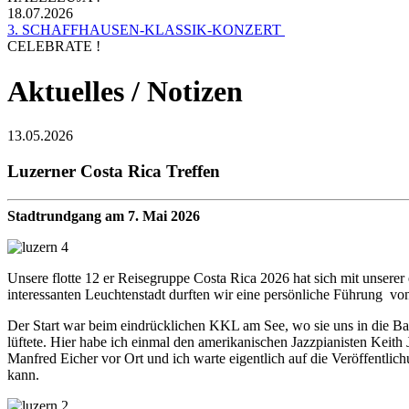
18.07.2026
3. SCHAFFHAUSEN-KLASSIK-KONZERT
CELEBRATE !
Aktuelles / Notizen
13.05.2026
Luzerner Costa Rica Treffen
Stadtrundgang am 7. Mai 2026
Unsere flotte 12 er Reisegruppe Costa Rica 2026 hat sich mit unserer
interessanten Leuchtenstadt durften wir eine persönliche Führun
Der Start war beim eindrücklichen KKL am See, wo sie uns in die Ba
lüftete. Hier habe ich einmal den amerikanischen Jazzpianisten Keit
Manfred Eicher vor Ort und ich warte eigentlich auf die Veröffent
kann.