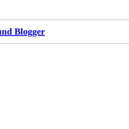
und Blogger