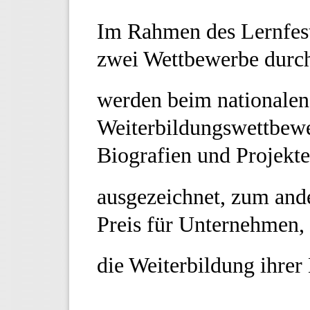
Im Rahmen des Lernfes
zwei Wettbewerbe durc
werden beim nationalen
Weiterbildungswettbewe
Biografien und Projekte
ausgezeichnet, zum ande
Preis für Unternehmen, 
die Weiterbildung ihrer