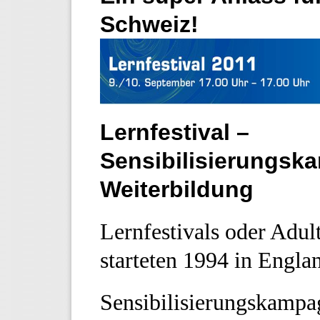
Schweiz!
Lernfestival –
Sensibilisierungsk
Weiterbildung
Lernfestivals oder Adul
starteten 1994 in Engla
Sensibilisierungskampa