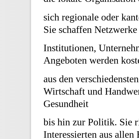
sich regionale oder kan
Sie schaffen Netzwerke
Institutionen, Unterne
Angeboten werden kost
aus den verschiedensten
Wirtschaft und Handwer
Gesundheit
bis hin zur Politik. Sie 
Interessierten aus allen