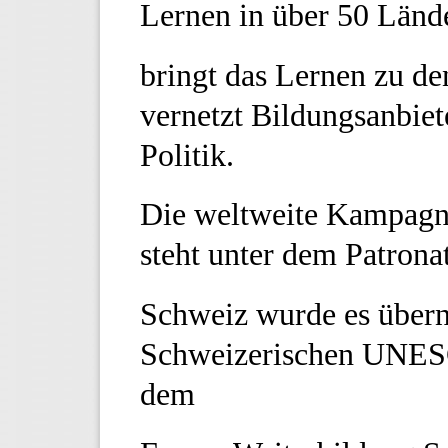
Lernen in über 50 Lände
bringt das Lernen zu d
vernetzt Bildungsanbiet
Politik.
Die weltweite Kampagne
steht unter dem Patron
Schweiz wurde es über
Schweizerischen UNE
dem