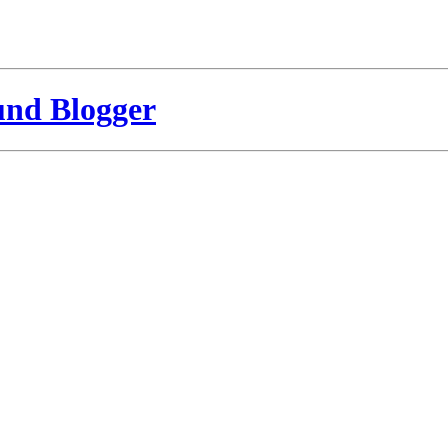
und Blogger