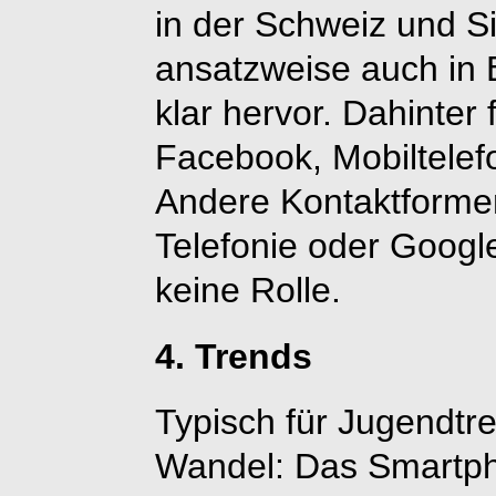
in der Schweiz und S
ansatzweise auch in 
klar hervor. Dahinter
Facebook, Mobiltelef
Andere Kontaktforme
Telefonie oder Google
keine Rolle.
4. Trends
Typisch für Jugendtre
Wandel: Das Smartphon