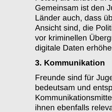
Gemeinsam ist den Ju
Länder auch, dass üb
Ansicht sind, die Poli
vor kriminellen Überg
digitale Daten erhöhe
3. Kommunikation
Freunde sind für Jug
bedeutsam und entsp
Kommunikationsmitte
ihnen ebenfalls releva