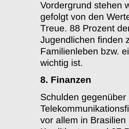
Vordergrund stehen w
gefolgt von den Werte
Treue. 88 Prozent de
Jugendlichen finden 
Familienleben bzw. e
wichtig ist.
8. Finanzen
Schulden gegenüber 
Telekommunikationsfi
vor allem in Brasilien