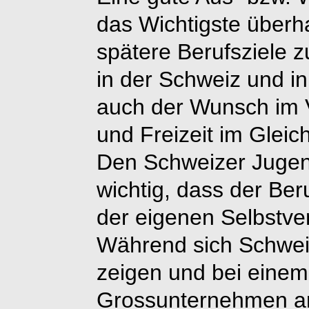
das Wichtigste über
spätere Berufsziele 
in der Schweiz und i
auch der Wunsch im 
und Freizeit im Gleic
Den Schweizer Jugen
wichtig, dass der Ber
der eigenen Selbstver
Während sich Schwei
zeigen und bei einem 
Grossunternehmen ar