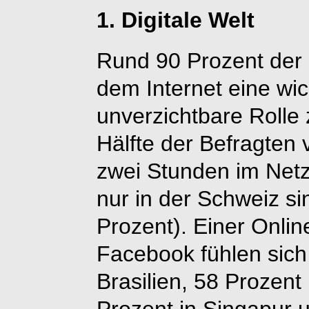
1. Digitale Welt
Rund 90 Prozent der 
dem Internet eine wic
unverzichtbare Rolle 
Hälfte der Befragten v
zwei Stunden im Netz
nur in der Schweiz si
Prozent). Einer Onli
Facebook fühlen sich
Brasilien, 58 Prozent