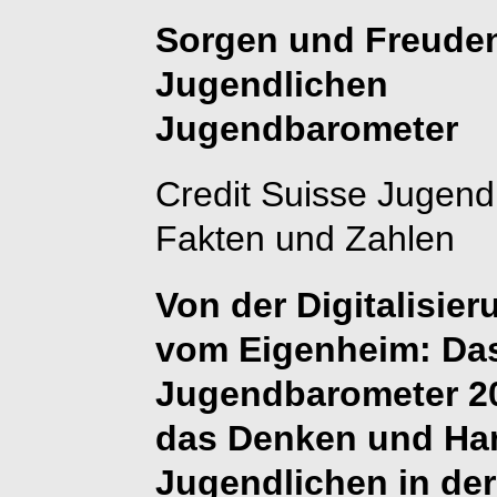
Sorgen und Freuden
Jugendlichen
Jugendbarometer
Credit Suisse Jugen
Fakten und Zahlen
Von der Digitalisie
vom Eigenheim: Das
Jugendbarometer 201
das Denken und Ha
Jugendlichen in de