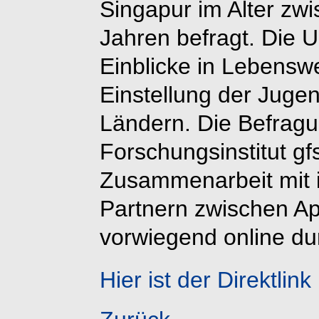
Singapur im Alter zw
Jahren befragt. Die
Einblicke in Lebensw
Einstellung der Jugen
Ländern. Die Befrag
Forschungsinstitut gf
Zusammenarbeit mit i
Partnern zwischen Ap
vorwiegend online du
Hier ist der Direktlink