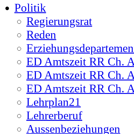
Politik
Regierungsrat
Reden
Erziehungsdepartemen
ED Amtszeit RR Ch. Am
ED Amtszeit RR Ch. Am
ED Amtszeit RR Ch. Am
Lehrplan21
Lehrerberuf
Aussenbeziehungen