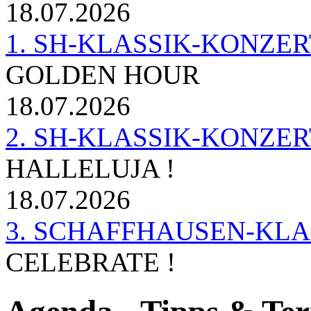
18.07.2026
1. SH-KLASSIK-KONZERT 
GOLDEN HOUR
18.07.2026
2. SH-KLASSIK-KONZER
HALLELUJA !
18.07.2026
3. SCHAFFHAUSEN-KL
CELEBRATE !