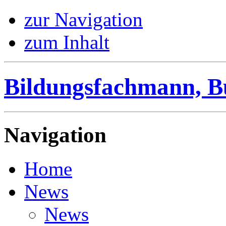
zur Navigation
zum Inhalt
Bildungsfachmann, B
Navigation
Home
News
News