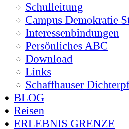
Schulleitung
Campus Demokratie St
Interessenbindungen
Persönliches ABC
Download
Links
Schaffhauser Dichterp
BLOG
Reisen
ERLEBNIS GRENZE