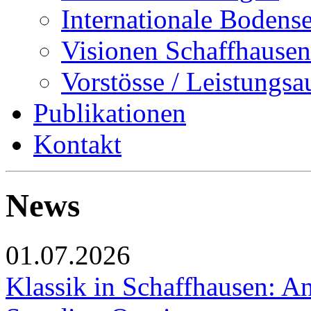
Internationale Bodens
Visionen Schaffhausen
Vorstösse / Leistungsa
Publikationen
Kontakt
News
01.07.2026
Klassik in Schaffhausen: An