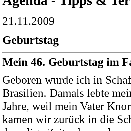
Agenda - Tipps & Te
21.11.2009
Geburtstag
Mein 46. Geburtstag im F
Geboren wurde ich in Schaf
Brasilien. Damals lebte mei
Jahre, weil mein Vater Knor
kamen wir zurück in die Sch