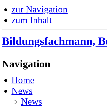
zur Navigation
zum Inhalt
Bildungsfachmann, B
Navigation
Home
News
News