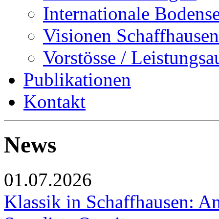
Internationale Bodens
Visionen Schaffhausen
Vorstösse / Leistungsa
Publikationen
Kontakt
News
01.07.2026
Klassik in Schaffhausen: An