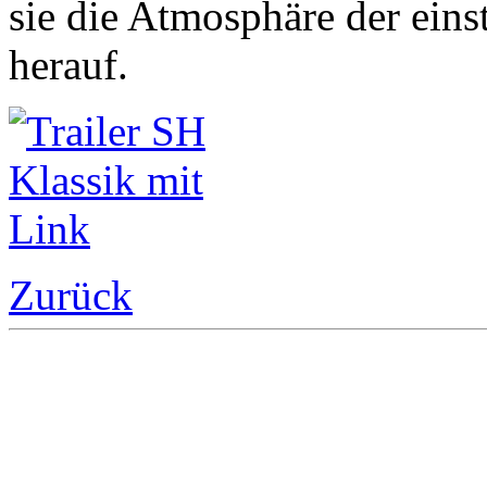
sie die Atmosphäre der ein
herauf.
Zurück