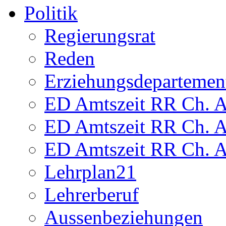
Politik
Regierungsrat
Reden
Erziehungsdepartemen
ED Amtszeit RR Ch. Am
ED Amtszeit RR Ch. Am
ED Amtszeit RR Ch. Am
Lehrplan21
Lehrerberuf
Aussenbeziehungen