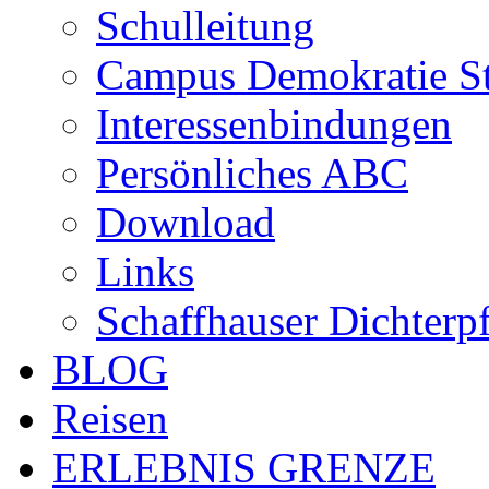
Schulleitung
Campus Demokratie St
Interessenbindungen
Persönliches ABC
Download
Links
Schaffhauser Dichterp
BLOG
Reisen
ERLEBNIS GRENZE