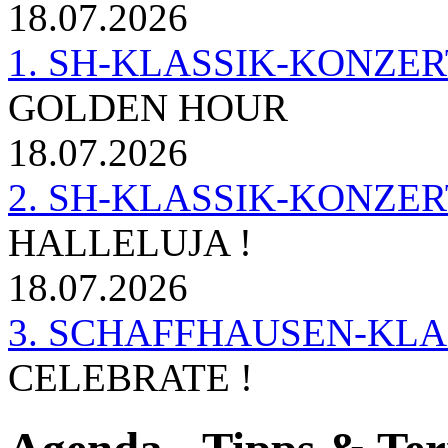
18.07.2026
1. SH-KLASSIK-KONZERT 
GOLDEN HOUR
18.07.2026
2. SH-KLASSIK-KONZER
HALLELUJA !
18.07.2026
3. SCHAFFHAUSEN-KL
CELEBRATE !