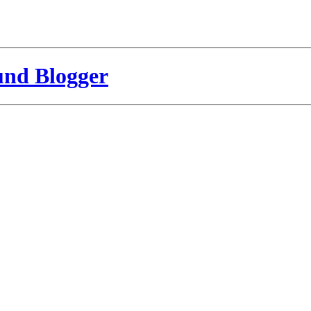
und Blogger