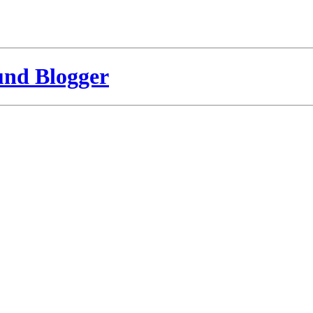
und Blogger