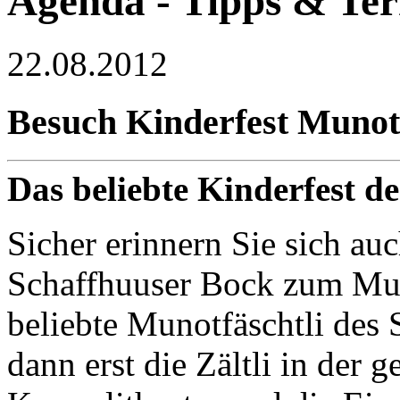
Agenda - Tipps & Te
22.08.2012
Besuch Kinderfest Munot
Das beliebte Kinderfest d
Sicher erinnern Sie sich auc
Schaffhuuser Bock zum Mu
beliebte Munotfäschtli des
dann erst die Zältli in der 