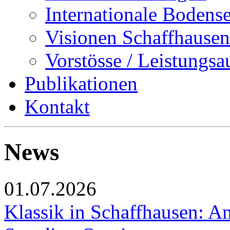
Internationale Bodens
Visionen Schaffhausen
Vorstösse / Leistungsa
Publikationen
Kontakt
News
01.07.2026
Klassik in Schaffhausen: An