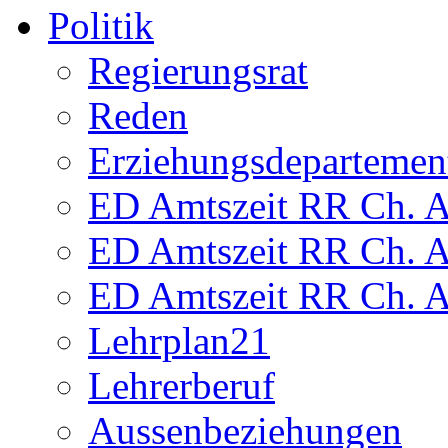
Politik
Regierungsrat
Reden
Erziehungsdepartemen
ED Amtszeit RR Ch. Am
ED Amtszeit RR Ch. Am
ED Amtszeit RR Ch. Am
Lehrplan21
Lehrerberuf
Aussenbeziehungen