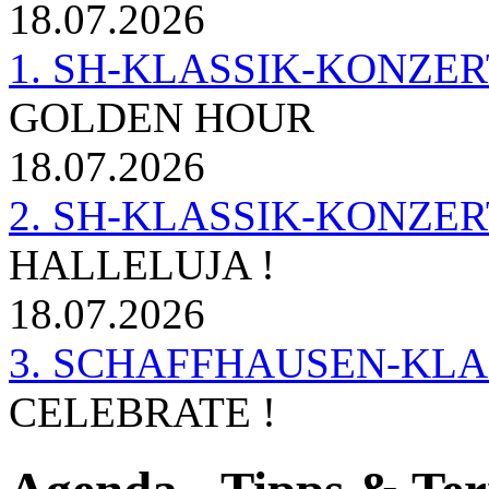
18.07.2026
1. SH-KLASSIK-KONZERT 
GOLDEN HOUR
18.07.2026
2. SH-KLASSIK-KONZER
HALLELUJA !
18.07.2026
3. SCHAFFHAUSEN-KL
CELEBRATE !