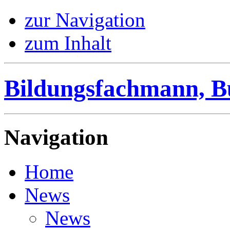
zur Navigation
zum Inhalt
Bildungsfachmann, B
Navigation
Home
News
News