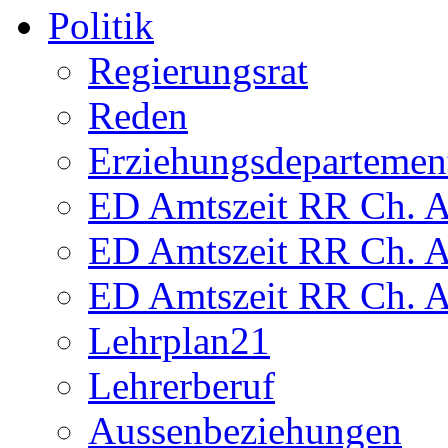
Politik
Regierungsrat
Reden
Erziehungsdepartemen
ED Amtszeit RR Ch. Am
ED Amtszeit RR Ch. Am
ED Amtszeit RR Ch. Am
Lehrplan21
Lehrerberuf
Aussenbeziehungen