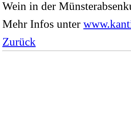
Wein in der Münsterabsenk
Mehr Infos unter
www.kanti
Zurück