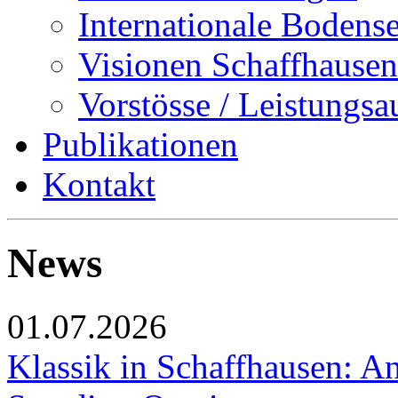
Internationale Bodens
Visionen Schaffhausen
Vorstösse / Leistungsa
Publikationen
Kontakt
News
01.07.2026
Klassik in Schaffhausen: An