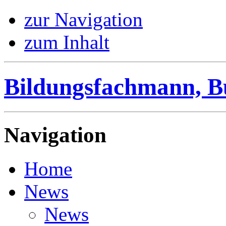
zur Navigation
zum Inhalt
Bildungsfachmann, B
Navigation
Home
News
News