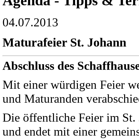
Agenda - Tipps & Te
04.07.2013
Maturafeier St. Johann
Abschluss des Schaffhau
Mit einer würdigen Feier w
und Maturanden verabschie
Die öffentliche Feier im St
und endet mit einer gemei