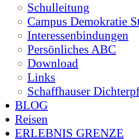
Schulleitung
Campus Demokratie St
Interessenbindungen
Persönliches ABC
Download
Links
Schaffhauser Dichterp
BLOG
Reisen
ERLEBNIS GRENZE