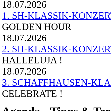
18.07.2026
1. SH-KLASSIK-KONZERT 
GOLDEN HOUR
18.07.2026
2. SH-KLASSIK-KONZER
HALLELUJA !
18.07.2026
3. SCHAFFHAUSEN-KL
CELEBRATE !