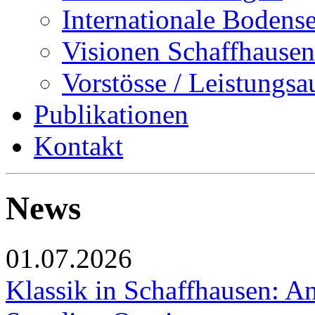
Internationale Bodens
Visionen Schaffhausen
Vorstösse / Leistungsa
Publikationen
Kontakt
News
01.07.2026
Klassik in Schaffhausen: An