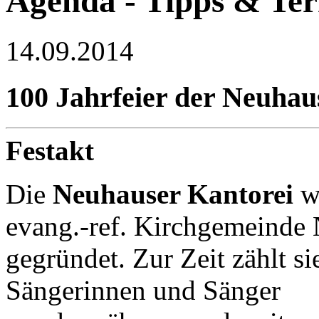
Agenda - Tipps & Te
14.09.2014
100 Jahrfeier der Neuhau
Festakt
Die
Neuhauser Kantorei
w
evang.-ref. Kirchgemeinde
gegründet. Zur Zeit zählt si
Sängerinnen und Sänger