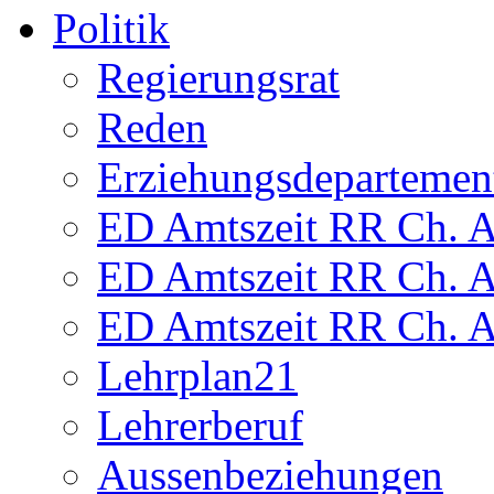
Politik
Regierungsrat
Reden
Erziehungsdepartemen
ED Amtszeit RR Ch. Am
ED Amtszeit RR Ch. Am
ED Amtszeit RR Ch. Am
Lehrplan21
Lehrerberuf
Aussenbeziehungen