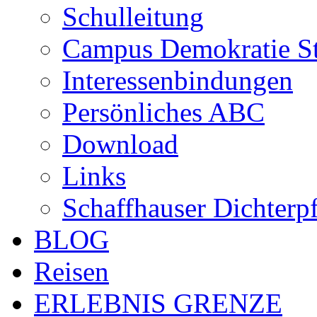
Schulleitung
Campus Demokratie St
Interessenbindungen
Persönliches ABC
Download
Links
Schaffhauser Dichterp
BLOG
Reisen
ERLEBNIS GRENZE