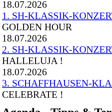
18.07.2026
1. SH-KLASSIK-KONZERT 
GOLDEN HOUR
18.07.2026
2. SH-KLASSIK-KONZER
HALLELUJA !
18.07.2026
3. SCHAFFHAUSEN-KL
CELEBRATE !