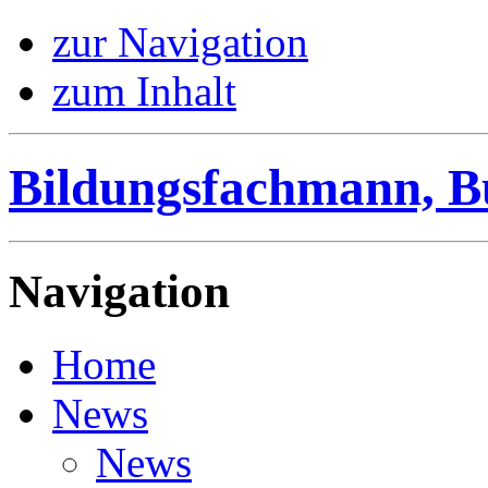
zur Navigation
zum Inhalt
Bildungsfachmann, B
Navigation
Home
News
News