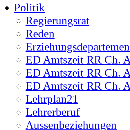
Politik
Regierungsrat
Reden
Erziehungsdepartemen
ED Amtszeit RR Ch. Am
ED Amtszeit RR Ch. Am
ED Amtszeit RR Ch. Am
Lehrplan21
Lehrerberuf
Aussenbeziehungen