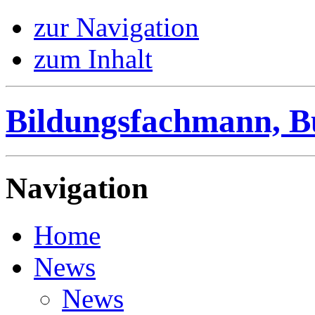
zur Navigation
zum Inhalt
Bildungsfachmann, B
Navigation
Home
News
News