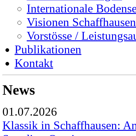
Internationale Bodens
Visionen Schaffhausen
Vorstösse / Leistungsa
Publikationen
Kontakt
News
01.07.2026
Klassik in Schaffhausen: An