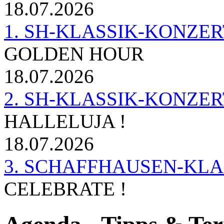
18.07.2026
1. SH-KLASSIK-KONZERT 
GOLDEN HOUR
18.07.2026
2. SH-KLASSIK-KONZER
HALLELUJA !
18.07.2026
3. SCHAFFHAUSEN-KL
CELEBRATE !