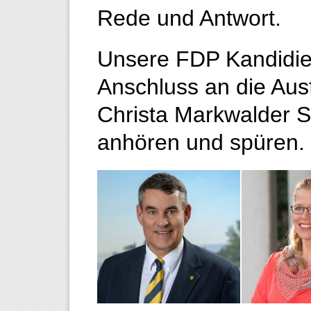
Rede und Antwort.
Unsere FDP Kandidi
Anschluss an die Au
Christa Markwalder Si
anhören und spüren.