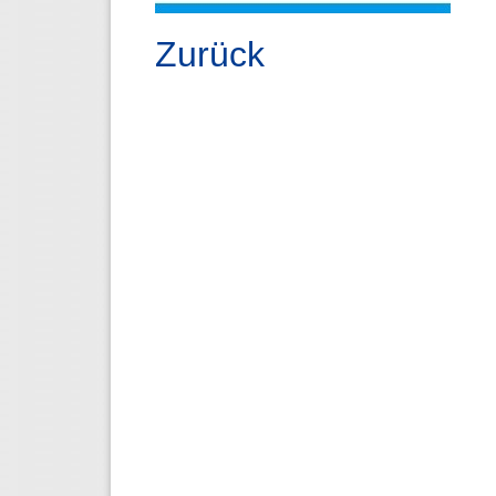
Zurück