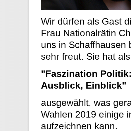
Wir dürfen als Gast d
Frau Nationalrätin Ch
uns in Schaffhausen
sehr freut. Sie hat a
"Faszination Politik
Ausblick, Einblick"
ausgewählt, was gera
Wahlen 2019 einige i
aufzeichnen kann.