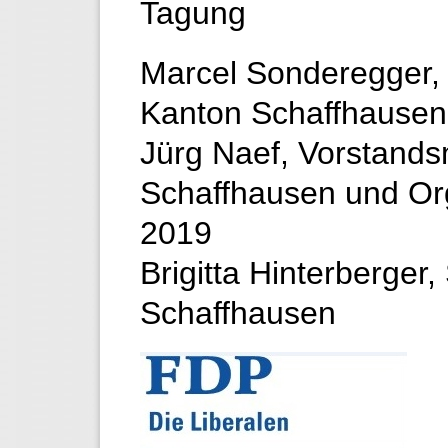
Tagung
Marcel Sonderegger, 
Kanton Schaffhausen
Jürg Naef, Vorstands
Schaffhausen und Or
2019
Brigitta Hinterberger
Schaffhausen