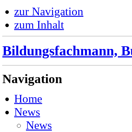
zur Navigation
zum Inhalt
Bildungsfachmann, B
Navigation
Home
News
News