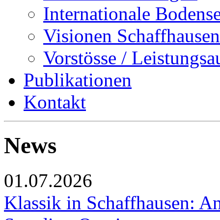
Internationale Bodens
Visionen Schaffhausen
Vorstösse / Leistungsa
Publikationen
Kontakt
News
01.07.2026
Klassik in Schaffhausen: An