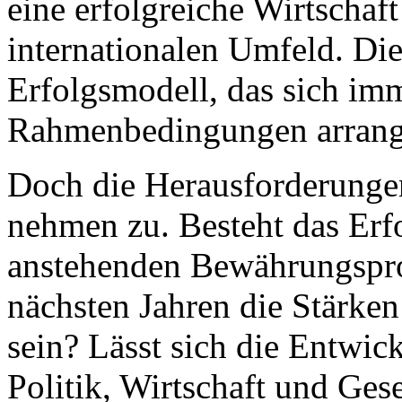
eine erfolgreiche Wirtschaf
internationalen Umfeld. Die
Erfolgsmodell, das sich im
Rahmenbedingungen arrangi
Doch die Herausforderunge
nehmen zu. Besteht das Erf
anstehenden Bewährungspr
nächsten Jahren die Stärk
sein? Lässt sich die Entwi
Politik, Wirtschaft und Ges