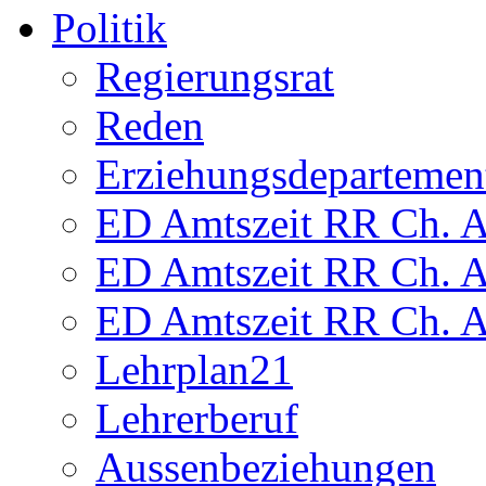
Politik
Regierungsrat
Reden
Erziehungsdepartemen
ED Amtszeit RR Ch. Am
ED Amtszeit RR Ch. Am
ED Amtszeit RR Ch. Am
Lehrplan21
Lehrerberuf
Aussenbeziehungen