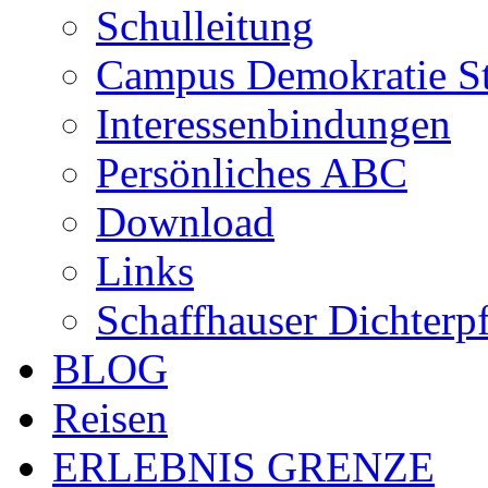
Schulleitung
Campus Demokratie St
Interessenbindungen
Persönliches ABC
Download
Links
Schaffhauser Dichterp
BLOG
Reisen
ERLEBNIS GRENZE