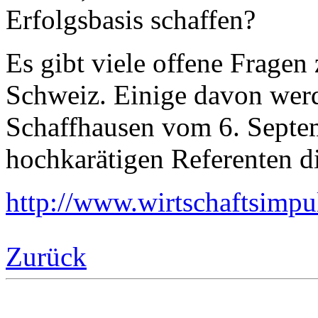
Erfolgsbasis schaffen?
Es gibt viele offene Fragen
Schweiz. Einige davon wer
Schaffhausen vom 6. Septe
hochkarätigen Referenten di
http://www.wirtschaftsimpu
Zurück