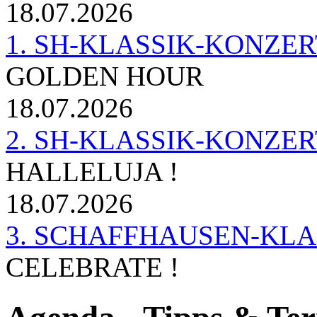
18.07.2026
1. SH-KLASSIK-KONZERT 
GOLDEN HOUR
18.07.2026
2. SH-KLASSIK-KONZER
HALLELUJA !
18.07.2026
3. SCHAFFHAUSEN-KL
CELEBRATE !