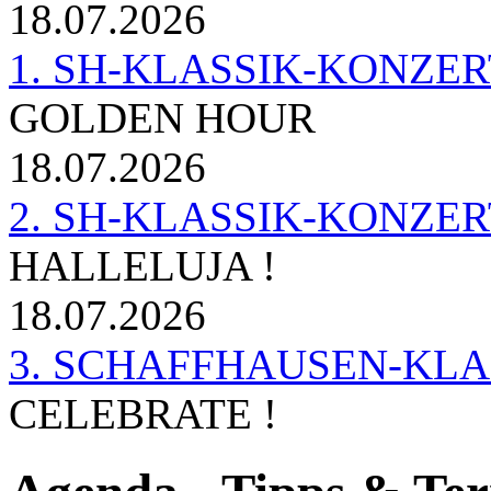
18.07.2026
1. SH-KLASSIK-KONZERT 
GOLDEN HOUR
18.07.2026
2. SH-KLASSIK-KONZER
HALLELUJA !
18.07.2026
3. SCHAFFHAUSEN-KL
CELEBRATE !