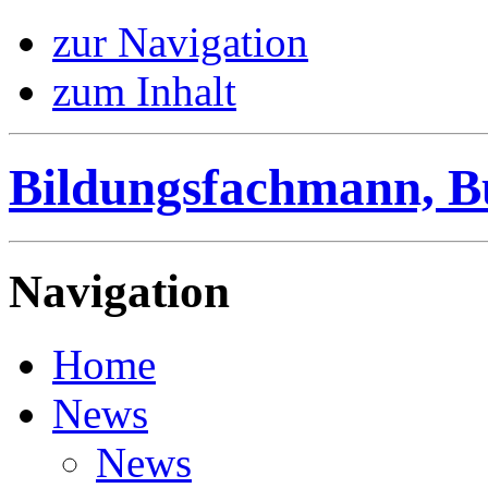
zur Navigation
zum Inhalt
Bildungsfachmann, B
Navigation
Home
News
News