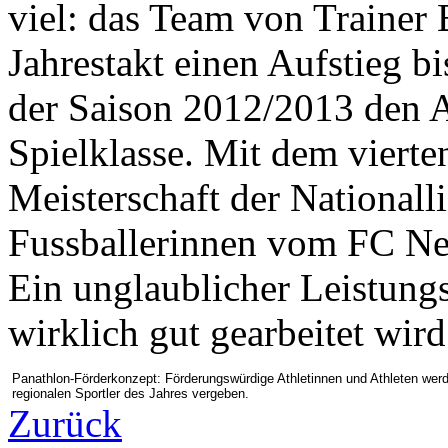
viel: das Team von Trainer 
Jahrestakt einen Aufstieg b
der Saison 2012/2013 den A
Spielklasse. Mit dem viert
Meisterschaft der Nationall
Fussballerinnen vom FC Neu
Ein unglaublicher Leistung
wirklich gut gearbeitet wir
Panathlon-Förderkonzept: Förderungswürdige Athletinnen und Athleten werden 
regionalen Sportler des Jahres vergeben.
Zurück