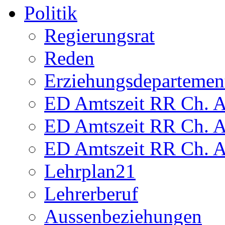
Politik
Regierungsrat
Reden
Erziehungsdepartemen
ED Amtszeit RR Ch. Am
ED Amtszeit RR Ch. Am
ED Amtszeit RR Ch. Am
Lehrplan21
Lehrerberuf
Aussenbeziehungen