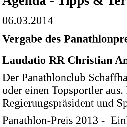
Agenda - Tipps & Te
06.03.2014
Vergabe des Panathlonpre
Laudatio RR Christian A
Der Panathlonclub Schaffha
oder einen Topsportler aus.
Regierungspräsident und Sp
Panathlon-Preis 2013 - Ein