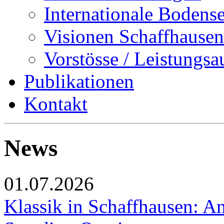
Internationale Bodens
Visionen Schaffhausen
Vorstösse / Leistungsa
Publikationen
Kontakt
News
01.07.2026
Klassik in Schaffhausen: An