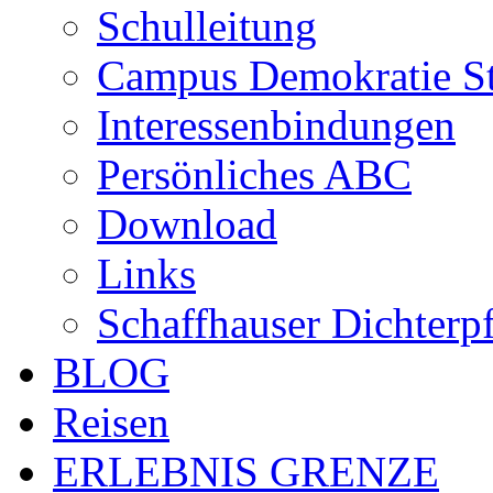
Schulleitung
Campus Demokratie St
Interessenbindungen
Persönliches ABC
Download
Links
Schaffhauser Dichterp
BLOG
Reisen
ERLEBNIS GRENZE